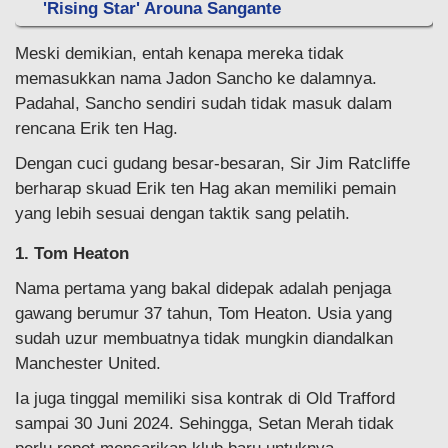
'Rising Star' Arouna Sangante
Meski demikian, entah kenapa mereka tidak
memasukkan nama Jadon Sancho ke dalamnya.
Padahal, Sancho sendiri sudah tidak masuk dalam
rencana Erik ten Hag.
Dengan cuci gudang besar-besaran, Sir Jim Ratcliffe
berharap skuad Erik ten Hag akan memiliki pemain
yang lebih sesuai dengan taktik sang pelatih.
1. Tom Heaton
Nama pertama yang bakal didepak adalah penjaga
gawang berumur 37 tahun, Tom Heaton. Usia yang
sudah uzur membuatnya tidak mungkin diandalkan
Manchester United.
Ia juga tinggal memiliki sisa kontrak di Old Trafford
sampai 30 Juni 2024. Sehingga, Setan Merah tidak