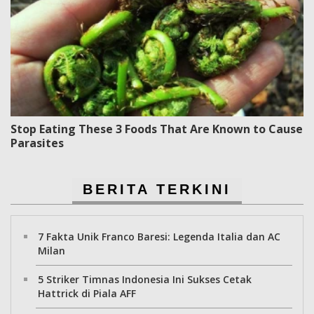
Stop Eating These 3 Foods That Are Known to Cause
Parasites
BERITA TERKINI
7 Fakta Unik Franco Baresi: Legenda Italia dan AC
Milan
5 Striker Timnas Indonesia Ini Sukses Cetak
Hattrick di Piala AFF