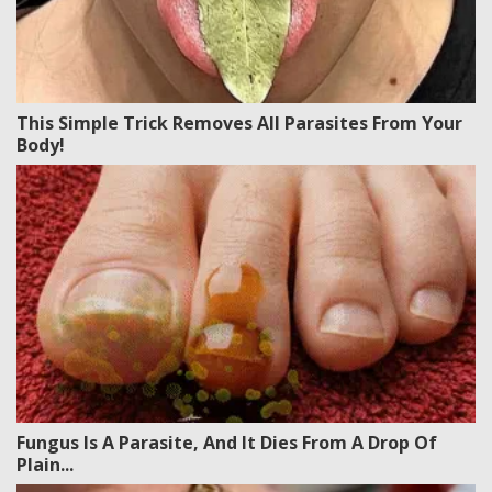
This Simple Trick Removes All Parasites From Your
Body!
Fungus Is A Parasite, And It Dies From A Drop Of
Plain...