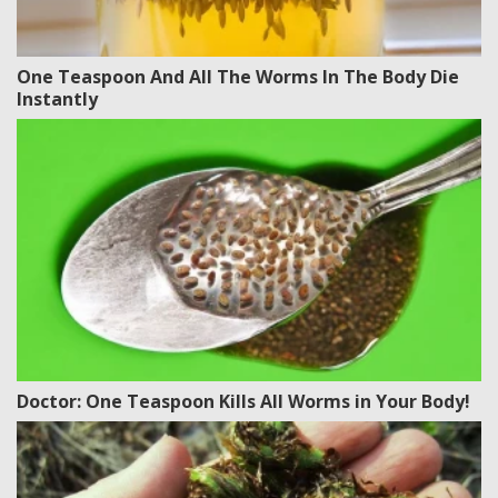
One Teaspoon And All The Worms In The Body Die
Instantly
Doctor: One Teaspoon Kills All Worms in Your Body!