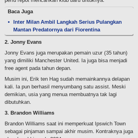
perlu repot mencarikan klub baru untuknya.
Baca Juga
Inter Milan Ambil Langkah Serius Pulangkan
Mantan Predatornya dari Fiorentina
2. Jonny Evans
Jonny Evans juga merupakan pemain uzur (35 tahun)
yang dimiliki Manchester United. Ia juga bisa menjadi
free agent pada tahun depan.
Musim ini, Erik ten Hag sudah memainkannya delapan
kali. Ia pun berhasil menyumbang satu assist. Meski
demikian, usia yang menua membuatnya tak lagi
dibutuhkan.
3. Brandon Williams
Brandon Williams saat ini memperkuat Ipswich Town
sebagai pinjaman sampai akhir musim. Kontraknya juga