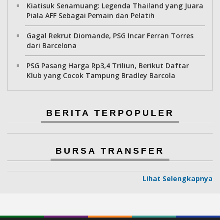
Kiatisuk Senamuang: Legenda Thailand yang Juara
Piala AFF Sebagai Pemain dan Pelatih
Gagal Rekrut Diomande, PSG Incar Ferran Torres
dari Barcelona
PSG Pasang Harga Rp3,4 Triliun, Berikut Daftar
Klub yang Cocok Tampung Bradley Barcola
BERITA TERPOPULER
BURSA TRANSFER
Lihat Selengkapnya