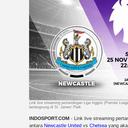
Link live streaming pertandingan Liga Inggris (Premier Le
berlangsung di St. James' Park.
INDOSPORT.COM
- Link live streaming pert
antara
Newcastle United
vs
Chelsea
yang akan