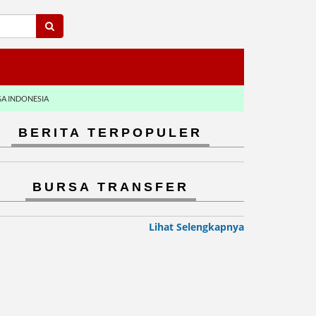
GA INDONESIA
BERITA TERPOPULER
BURSA TRANSFER
Lihat Selengkapnya