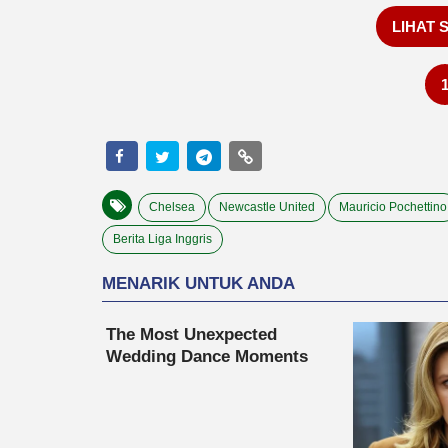
LIHAT 
Chelsea
Newcastle United
Mauricio Pochettino
Berita Liga Inggris