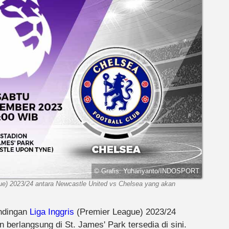
© Grafis: Yuhariyanto/INDOSPORT
ague) 2023/24 antara Newcastle United vs Chelsea yang akan
andingan
Liga Inggris
(Premier League) 2023/24
 berlangsung di St. James' Park tersedia di sini.