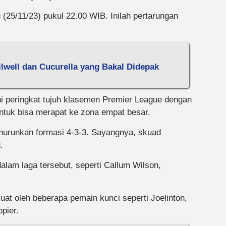
25/11/23) pukul 22.00 WIB. Inilah pertarungan
ilwell dan Cucurella yang Bakal Didepak
i peringkat tujuh klasemen Premier League dengan
tuk bisa merapat ke zona empat besar.
enurunkan formasi 4-3-3. Sayangnya, skuad
.
alam laga tersebut, seperti Callum Wilson,
at oleh beberapa pemain kunci seperti Joelinton,
pier.