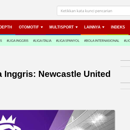
NDEPTH
OTOMOTIF
MULTISPORT
LAINNYA
INDEKS
NS
#LIGA INGGRIS
#LIGA ITALIA
#LIGA SPANYOL
#BOLA INTERNASIONAL
#LI
a Inggris: Newcastle United