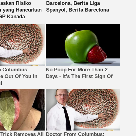
m Columbus:
No Poop For More Than 2
 Out Of You In
Days - It's The First Sign Of
!
 Trick Removes All
Doctor From Columbus: