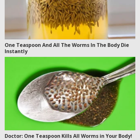
One Teaspoon And All The Worms In The Body Die
Instantly
Doctor: One Teaspoon Kills All Worms in Your Body!