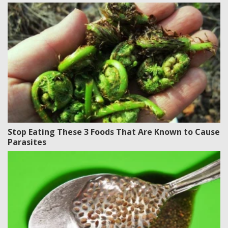
Stop Eating These 3 Foods That Are Known to Cause
Parasites