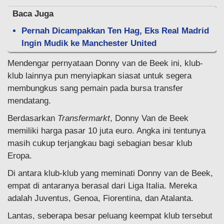
Baca Juga
Pernah Dicampakkan Ten Hag, Eks Real Madrid
Ingin Mudik ke Manchester United
Mendengar pernyataan Donny van de Beek ini, klub-
klub lainnya pun menyiapkan siasat untuk segera
membungkus sang pemain pada bursa transfer
mendatang.
Berdasarkan
Transfermarkt
, Donny Van de Beek
memiliki harga pasar 10 juta euro. Angka ini tentunya
masih cukup terjangkau bagi sebagian besar klub
Eropa.
Di antara klub-klub yang meminati Donny van de Beek,
empat di antaranya berasal dari Liga Italia. Mereka
adalah Juventus, Genoa, Fiorentina, dan Atalanta.
Lantas, seberapa besar peluang keempat klub tersebut