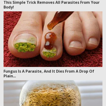
This Simple Trick Removes All Parasites From Your
Body!
Fungus Is A Parasite, And It Dies From A Drop Of
Plain...