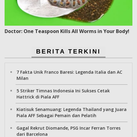
Doctor: One Teaspoon Kills All Worms in Your Body!
BERITA TERKINI
7 Fakta Unik Franco Baresi: Legenda Italia dan AC
Milan
5 Striker Timnas Indonesia Ini Sukses Cetak
Hattrick di Piala AFF
Kiatisuk Senamuang: Legenda Thailand yang Juara
Piala AFF Sebagai Pemain dan Pelatih
Gagal Rekrut Diomande, PSG Incar Ferran Torres
dari Barcelona