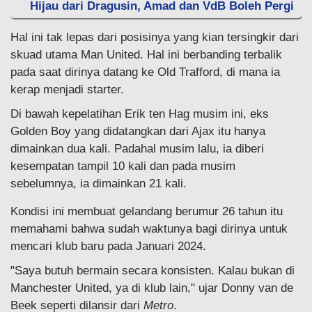
Hijau dari Dragusin, Amad dan VdB Boleh Pergi
Hal ini tak lepas dari posisinya yang kian tersingkir dari
skuad utama Man United. Hal ini berbanding terbalik
pada saat dirinya datang ke Old Trafford, di mana ia
kerap menjadi starter.
Di bawah kepelatihan Erik ten Hag musim ini, eks
Golden Boy yang didatangkan dari Ajax itu hanya
dimainkan dua kali. Padahal musim lalu, ia diberi
kesempatan tampil 10 kali dan pada musim
sebelumnya, ia dimainkan 21 kali.
Kondisi ini membuat gelandang berumur 26 tahun itu
memahami bahwa sudah waktunya bagi dirinya untuk
mencari klub baru pada Januari 2024.
"Saya butuh bermain secara konsisten. Kalau bukan di
Manchester United, ya di klub lain," ujar Donny van de
Beek seperti dilansir dari
Metro
.