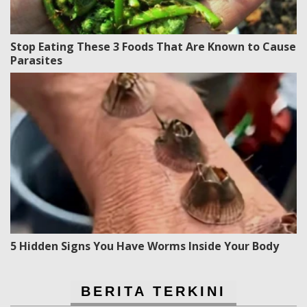
Stop Eating These 3 Foods That Are Known to Cause
Parasites
5 Hidden Signs You Have Worms Inside Your Body
BERITA TERKINI