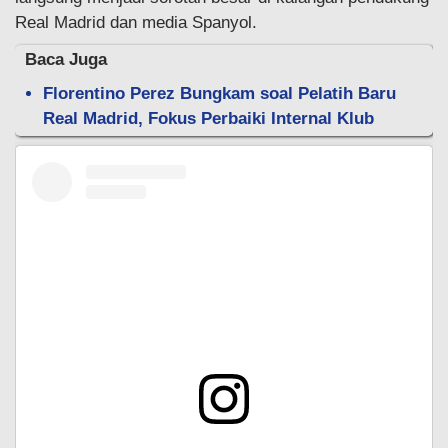
Real Madrid dan media Spanyol.
Baca Juga
Florentino Perez Bungkam soal Pelatih Baru
Real Madrid, Fokus Perbaiki Internal Klub