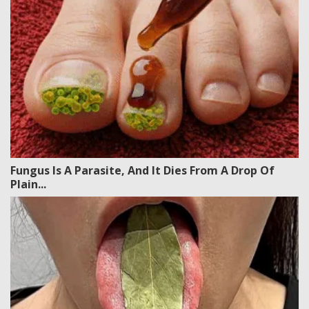
Fungus Is A Parasite, And It Dies From A Drop Of
Plain...