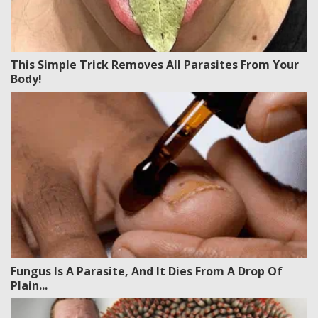
This Simple Trick Removes All Parasites From Your
Body!
Fungus Is A Parasite, And It Dies From A Drop Of
Plain...