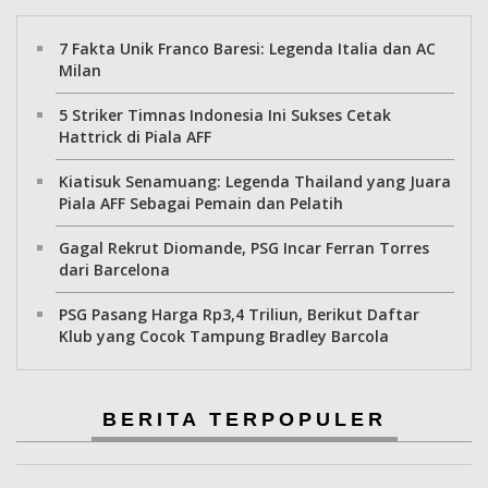
7 Fakta Unik Franco Baresi: Legenda Italia dan AC
Milan
5 Striker Timnas Indonesia Ini Sukses Cetak
Hattrick di Piala AFF
Kiatisuk Senamuang: Legenda Thailand yang Juara
Piala AFF Sebagai Pemain dan Pelatih
Gagal Rekrut Diomande, PSG Incar Ferran Torres
dari Barcelona
PSG Pasang Harga Rp3,4 Triliun, Berikut Daftar
Klub yang Cocok Tampung Bradley Barcola
BERITA TERPOPULER