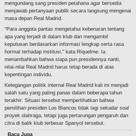
mengundang sang presiden petahana agar bersedia
menjawab pertanyaan publik secara langsung mengenai
masa depan Real Madrid.
“Para anggota pantas mengetahui kebenaran tentang
apa yang terjadi di dalam klub dan mengambil
keputusan berdasarkan informasi lengkap serta rasa
hormat terhadap institusi,” kata Riquelme. Ia
menambahkan bahwa siapa pun presidennya nanti,
nilai-nilai Real Madrid harus tetap berada di atas
kepentingan individu.
Ketegangan politik internal Real Madrid kali ini menjadi
salah satu yang paling panas dalam beberapa tahun
terakhir. Situasi tersebut memperlihatkan bahwa
pemilihan presiden Los Blancos tidak lagi sekadar soal
proyek olahraga, tetapi juga pertarungan pengaruh dan
citra di balik klub terbesar Spanyol tersebut.
Baca Juga