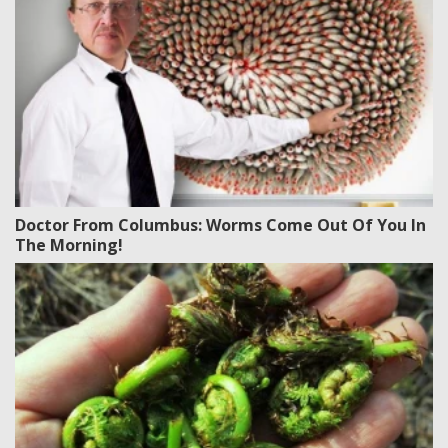
Doctor From Columbus: Worms Come Out Of You In
The Morning!