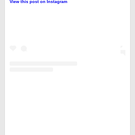
View this post on Instagram