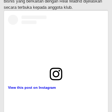
bisnis yang berkaitan dengan Real Madrid dijelaskan
secara terbuka kepada anggota klub.
View this post on Instagram