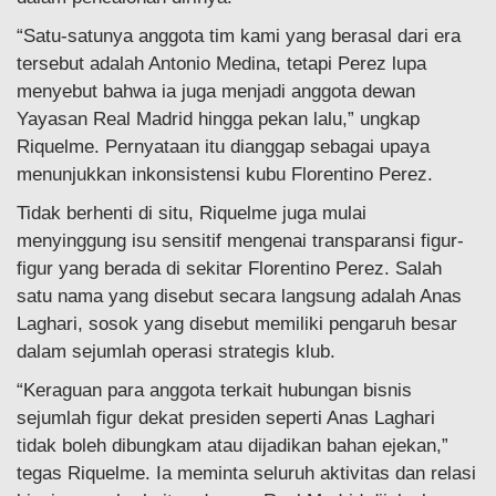
“Satu-satunya anggota tim kami yang berasal dari era
tersebut adalah Antonio Medina, tetapi Perez lupa
menyebut bahwa ia juga menjadi anggota dewan
Yayasan Real Madrid hingga pekan lalu,” ungkap
Riquelme. Pernyataan itu dianggap sebagai upaya
menunjukkan inkonsistensi kubu Florentino Perez.
Tidak berhenti di situ, Riquelme juga mulai
menyinggung isu sensitif mengenai transparansi figur-
figur yang berada di sekitar Florentino Perez. Salah
satu nama yang disebut secara langsung adalah Anas
Laghari, sosok yang disebut memiliki pengaruh besar
dalam sejumlah operasi strategis klub.
“Keraguan para anggota terkait hubungan bisnis
sejumlah figur dekat presiden seperti Anas Laghari
tidak boleh dibungkam atau dijadikan bahan ejekan,”
tegas Riquelme. Ia meminta seluruh aktivitas dan relasi