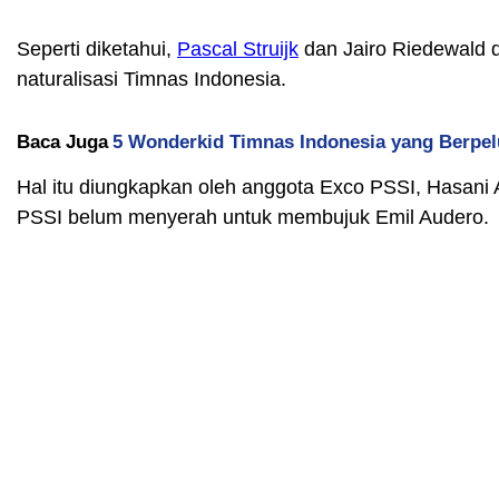
Seperti diketahui,
Pascal Struijk
dan Jairo Riedewald d
naturalisasi Timnas Indonesia.
Baca Juga
5 Wonderkid Timnas Indonesia yang Berpe
Hal itu diungkapkan oleh anggota Exco PSSI, Hasani 
PSSI belum menyerah untuk membujuk Emil Audero.