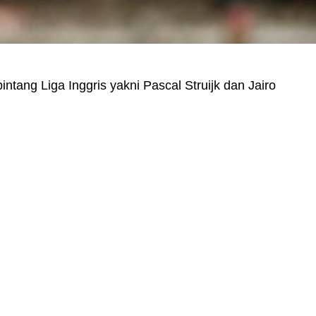
tang Liga Inggris yakni Pascal Struijk dan Jairo