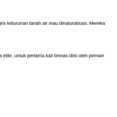
is keturunan tanah air mau dinaturalisasi. Mereka
 elite, untuk pertama kali timnas diisi oleh pemain