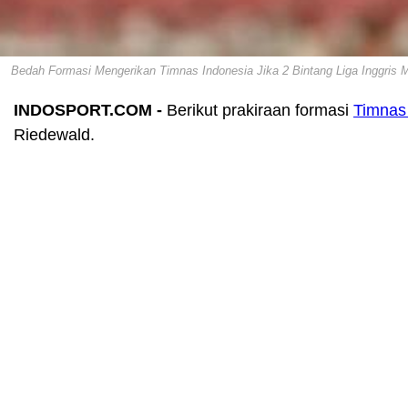
Bedah Formasi Mengerikan Timnas Indonesia Jika 2 Bintang Liga Inggris Mi
INDOSPORT.COM -
Berikut prakiraan formasi
Timnas
Riedewald.