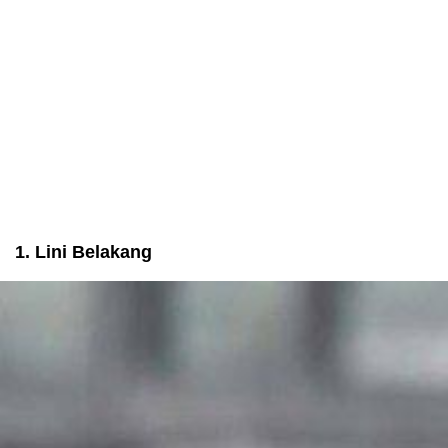
1. Lini Belakang