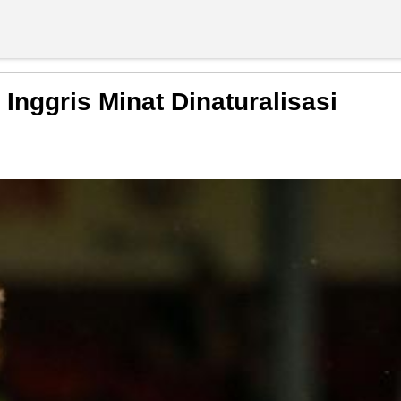
nggris Minat Dinaturalisasi