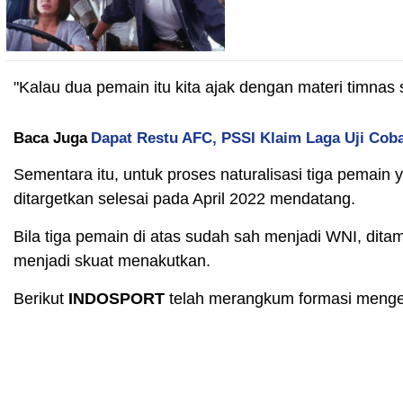
"Kalau dua pemain itu kita ajak dengan materi timna
Baca Juga
Dapat Restu AFC, PSSI Klaim Laga Uji Coba
Sementara itu, untuk proses naturalisasi tiga pemain
ditargetkan selesai pada April 2022 mendatang.
Bila tiga pemain di atas sudah sah menjadi WNI, dita
menjadi skuat menakutkan.
Berikut
INDOSPORT
telah merangkum formasi mengeri