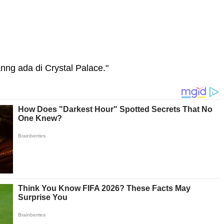
nng ada di Crystal Palace."