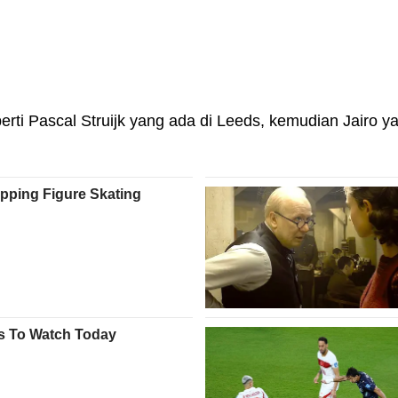
rti Pascal Struijk yang ada di Leeds, kemudian Jairo ya