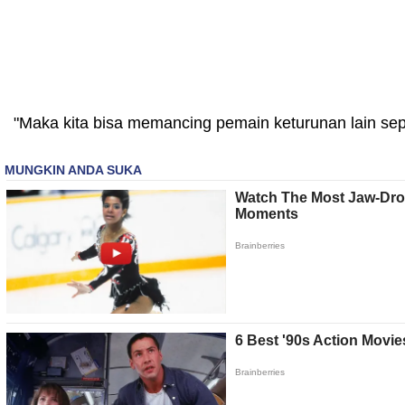
"Maka kita bisa memancing pemain keturunan lain sepe