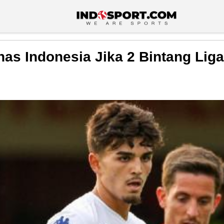
s Indonesia Jika 2 Bintang Liga I