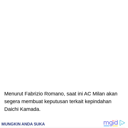
Menurut Fabrizio Romano, saat ini AC Milan akan
segera membuat keputusan terkait kepindahan
Daichi Kamada.