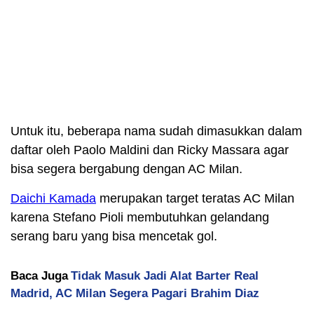
Untuk itu, beberapa nama sudah dimasukkan dalam
daftar oleh Paolo Maldini dan Ricky Massara agar
bisa segera bergabung dengan AC Milan.
Daichi Kamada
merupakan target teratas AC Milan
karena Stefano Pioli membutuhkan gelandang
serang baru yang bisa mencetak gol.
Baca Juga
Tidak Masuk Jadi Alat Barter Real
Madrid, AC Milan Segera Pagari Brahim Diaz