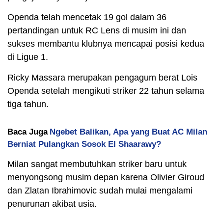
Openda telah mencetak 19 gol dalam 36
pertandingan untuk RC Lens di musim ini dan
sukses membantu klubnya mencapai posisi kedua
di Ligue 1.
Ricky Massara merupakan pengagum berat Lois
Openda setelah mengikuti striker 22 tahun selama
tiga tahun.
Baca Juga
Ngebet Balikan, Apa yang Buat AC Milan
Berniat Pulangkan Sosok El Shaarawy?
Milan sangat membutuhkan striker baru untuk
menyongsong musim depan karena Olivier Giroud
dan Zlatan Ibrahimovic sudah mulai mengalami
penurunan akibat usia.