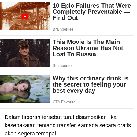
Dalam laporan tersebut turut disampaikan jika
kesepakatan tentang transfer Kamada secara gratis
akan segera tercapai.