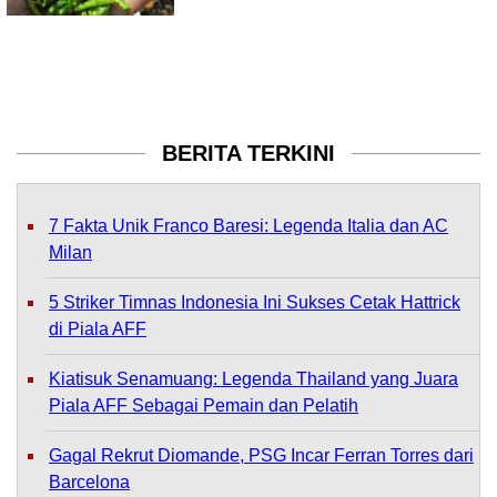
BERITA TERKINI
7 Fakta Unik Franco Baresi: Legenda Italia dan AC
Milan
5 Striker Timnas Indonesia Ini Sukses Cetak Hattrick
di Piala AFF
Kiatisuk Senamuang: Legenda Thailand yang Juara
Piala AFF Sebagai Pemain dan Pelatih
Gagal Rekrut Diomande, PSG Incar Ferran Torres dari
Barcelona