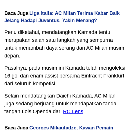
Baca Juga
Liga Italia: AC Milan Terima Kabar Baik
Jelang Hadapi Juventus, Yakin Menang?
Perlu diketahui, mendatangkan Kamada tentu
merupakan salah satu langkah yang sempurna
untuk menambah daya serang dari AC Milan musim
depan.
Pasalnya, pada musim ini Kamada telah mengoleksi
16 gol dan enam assist bersama Eintracht Frankfurt
dari seluruh kompetisi.
Selain mendatangkan Daichi Kamada, AC Milan
juga sedang berjuang untuk mendapatkan tanda
tangan Lois Openda dari
RC Lens
.
Baca Juga
Georges Mikautadze, Kawan Pemain