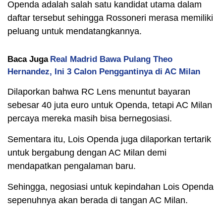
Openda adalah salah satu kandidat utama dalam
daftar tersebut sehingga Rossoneri merasa memiliki
peluang untuk mendatangkannya.
Baca Juga
Real Madrid Bawa Pulang Theo
Hernandez, Ini 3 Calon Penggantinya di AC Milan
Dilaporkan bahwa RC Lens menuntut bayaran
sebesar 40 juta euro untuk Openda, tetapi AC Milan
percaya mereka masih bisa bernegosiasi.
Sementara itu, Lois Openda juga dilaporkan tertarik
untuk bergabung dengan AC Milan demi
mendapatkan pengalaman baru.
Sehingga, negosiasi untuk kepindahan Lois Openda
sepenuhnya akan berada di tangan AC Milan.