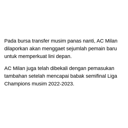
Pada bursa transfer musim panas nanti, AC Milan
dilaporkan akan menggaet sejumlah pemain baru
untuk memperkuat lini depan.
AC Milan juga telah dibekali dengan pemasukan
tambahan setelah mencapai babak semifinal Liga
Champions musim 2022-2023.