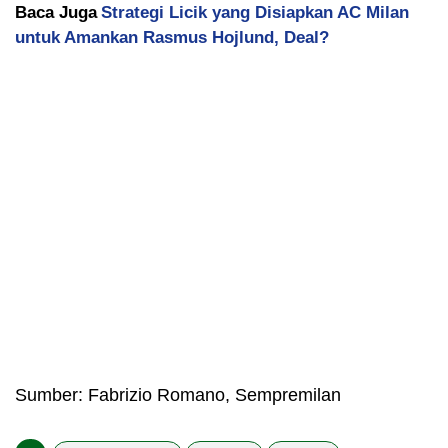
Baca Juga
Strategi Licik yang Disiapkan AC Milan
untuk Amankan Rasmus Hojlund, Deal?
Sumber: Fabrizio Romano, Sempremilan