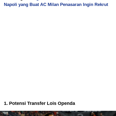
Napoli yang Buat AC Milan Penasaran Ingin Rekrut
1. Potensi Transfer Lois Openda