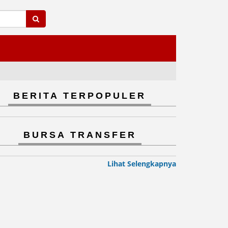
BERITA TERPOPULER
BURSA TRANSFER
Lihat Selengkapnya