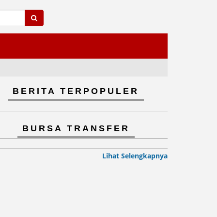
BERITA TERPOPULER
BURSA TRANSFER
Lihat Selengkapnya