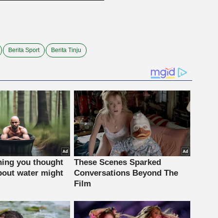
Berita Sport
Berita Tinju