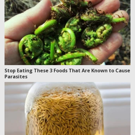
Stop Eating These 3 Foods That Are Known to Cause
Parasites