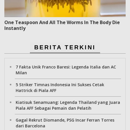
One Teaspoon And All The Worms In The Body Die
Instantly
BERITA TERKINI
7 Fakta Unik Franco Baresi: Legenda Italia dan AC
Milan
5 Striker Timnas Indonesia Ini Sukses Cetak
Hattrick di Piala AFF
Kiatisuk Senamuang: Legenda Thailand yang Juara
Piala AFF Sebagai Pemain dan Pelatih
Gagal Rekrut Diomande, PSG Incar Ferran Torres
dari Barcelona