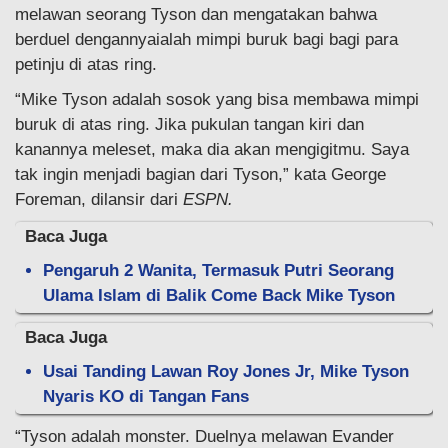
melawan seorang Tyson dan mengatakan bahwa
berduel dengannyaialah mimpi buruk bagi bagi para
petinju di atas ring.
“Mike Tyson adalah sosok yang bisa membawa mimpi
buruk di atas ring. Jika pukulan tangan kiri dan
kanannya meleset, maka dia akan mengigitmu. Saya
tak ingin menjadi bagian dari Tyson,” kata George
Foreman, dilansir dari
ESPN.
Baca Juga
Pengaruh 2 Wanita, Termasuk Putri Seorang
Ulama Islam di Balik Come Back Mike Tyson
Baca Juga
Usai Tanding Lawan Roy Jones Jr, Mike Tyson
Nyaris KO di Tangan Fans
“Tyson adalah monster. Duelnya melawan Evander