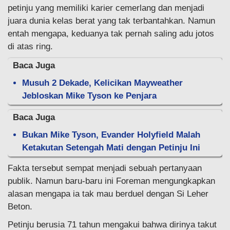
petinju yang memiliki karier cemerlang dan menjadi
juara dunia kelas berat yang tak terbantahkan. Namun
entah mengapa, keduanya tak pernah saling adu jotos
di atas ring.
Baca Juga
Musuh 2 Dekade, Kelicikan Mayweather
Jebloskan Mike Tyson ke Penjara
Baca Juga
Bukan Mike Tyson, Evander Holyfield Malah
Ketakutan Setengah Mati dengan Petinju Ini
Fakta tersebut sempat menjadi sebuah pertanyaan
publik. Namun baru-baru ini Foreman mengungkapkan
alasan mengapa ia tak mau berduel dengan Si Leher
Beton.
Petinju berusia 71 tahun mengakui bahwa dirinya takut