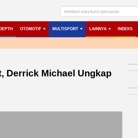
NDEPTH
OTOMOTIF
MULTISPORT
LAINNYA
INDEKS
, Derrick Michael Ungkap