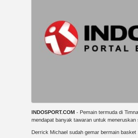
INDOSPORT.COM
- Pemain termuda di Timna
mendapat banyak tawaran untuk meneruskan stu
Derrick Michael sudah gemar bermain basket 