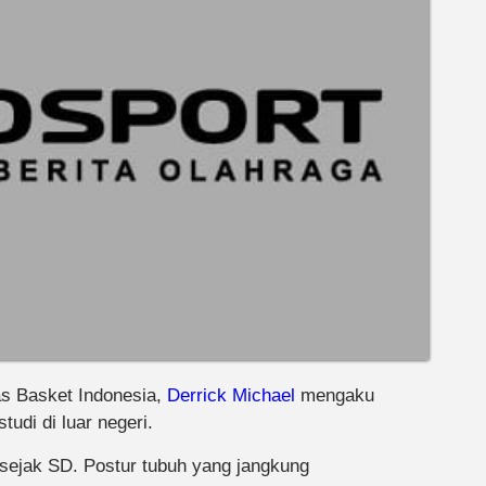
s Basket Indonesia,
Derrick Michael
mengaku
di di luar negeri.
sejak SD. Postur tubuh yang jangkung