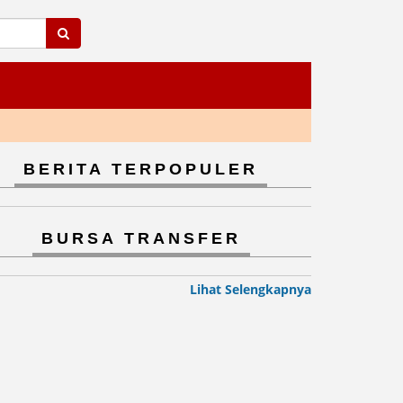
BERITA TERPOPULER
BURSA TRANSFER
Lihat Selengkapnya