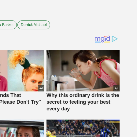
a Basket
Derrick Michael