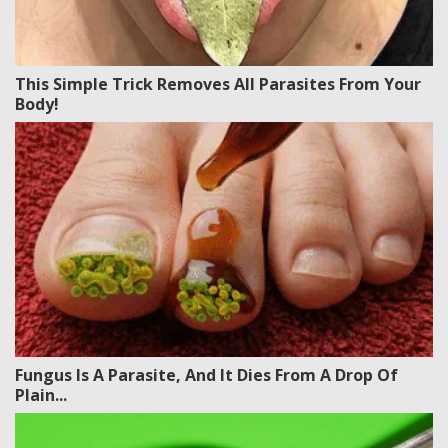
This Simple Trick Removes All Parasites From Your
Body!
Fungus Is A Parasite, And It Dies From A Drop Of
Plain...