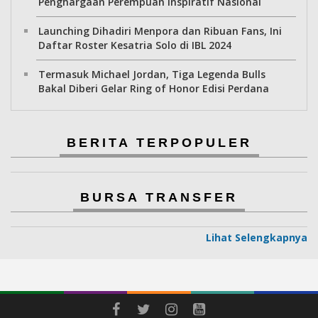
Penghargaan Perempuan Inspiratif Nasional
Launching Dihadiri Menpora dan Ribuan Fans, Ini
Daftar Roster Kesatria Solo di IBL 2024
Termasuk Michael Jordan, Tiga Legenda Bulls
Bakal Diberi Gelar Ring of Honor Edisi Perdana
BERITA TERPOPULER
BURSA TRANSFER
Lihat Selengkapnya