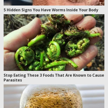
5 Hidden Signs You Have Worms Inside Your Body
Stop Eating These 3 Foods That Are Known to Cause
Parasites