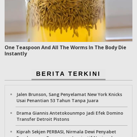
One Teaspoon And All The Worms In The Body Die
Instantly
BERITA TERKINI
Jalen Brunson, Sang Penyelamat New York Knicks
Usai Penantian 53 Tahun Tanpa Juara
Drama Giannis Antetokounmpo Jadi Efek Domino
Transfer Detroit Pistons
Kiprah Sekjen PERBASI, Nirmala Dewi Penyabet