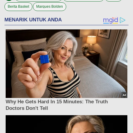
Berita Basket
Marques Bolden