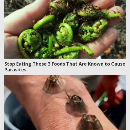
Stop Eating These 3 Foods That Are Known to Cause
Parasites