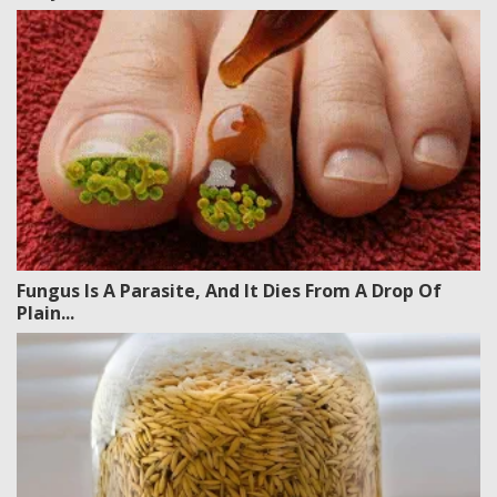
Fungus Is A Parasite, And It Dies From A Drop Of
Plain...