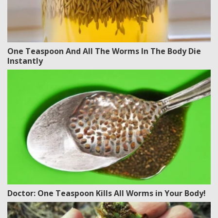
One Teaspoon And All The Worms In The Body Die
Instantly
Doctor: One Teaspoon Kills All Worms in Your Body!