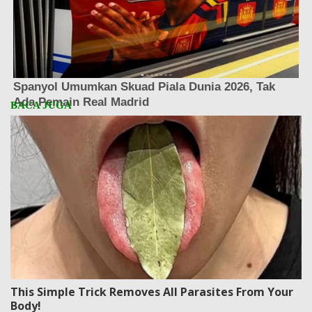
This Simple Trick Removes All Parasites From Your
Body!