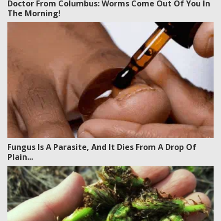
Doctor From Columbus: Worms Come Out Of You In
The Morning!
Fungus Is A Parasite, And It Dies From A Drop Of
Plain...