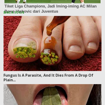
Fungus Is A Parasite, And It Dies From A Drop Of
Plain...