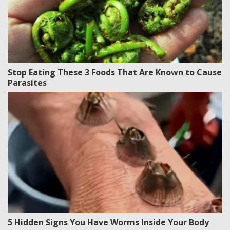
Stop Eating These 3 Foods That Are Known to Cause
Parasites
5 Hidden Signs You Have Worms Inside Your Body