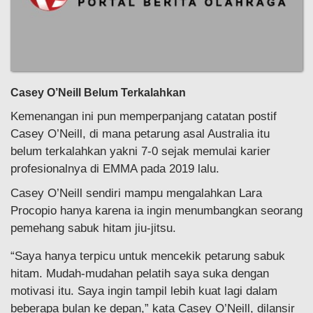
Casey O’Neill Belum Terkalahkan
Kemenangan ini pun memperpanjang catatan postif
Casey O’Neill, di mana petarung asal Australia itu
belum terkalahkan yakni 7-0 sejak memulai karier
profesionalnya di EMMA pada 2019 lalu.
Casey O’Neill sendiri mampu mengalahkan Lara
Procopio hanya karena ia ingin menumbangkan seorang
pemehang sabuk hitam jiu-jitsu.
“Saya hanya terpicu untuk mencekik petarung sabuk
hitam. Mudah-mudahan pelatih saya suka dengan
motivasi itu. Saya ingin tampil lebih kuat lagi dalam
beberapa bulan ke depan,” kata Casey O’Neill, dilansir