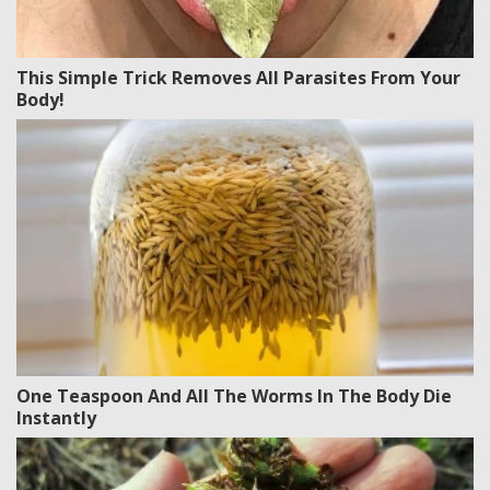
This Simple Trick Removes All Parasites From Your
Body!
One Teaspoon And All The Worms In The Body Die
Instantly