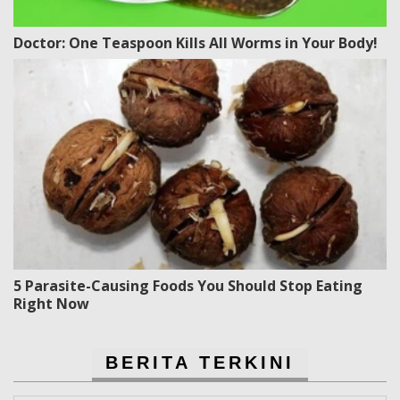
Doctor: One Teaspoon Kills All Worms in Your Body!
5 Parasite-Causing Foods You Should Stop Eating
Right Now
BERITA TERKINI