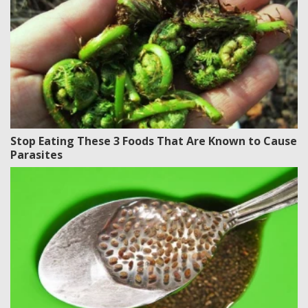
Stop Eating These 3 Foods That Are Known to Cause
Parasites