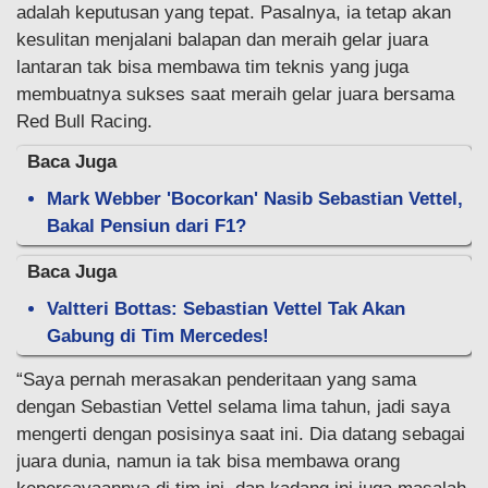
adalah keputusan yang tepat. Pasalnya, ia tetap akan
kesulitan menjalani balapan dan meraih gelar juara
lantaran tak bisa membawa tim teknis yang juga
membuatnya sukses saat meraih gelar juara bersama
Red Bull Racing.
Baca Juga
Mark Webber 'Bocorkan' Nasib Sebastian Vettel,
Bakal Pensiun dari F1?
Baca Juga
Valtteri Bottas: Sebastian Vettel Tak Akan
Gabung di Tim Mercedes!
“Saya pernah merasakan penderitaan yang sama
dengan Sebastian Vettel selama lima tahun, jadi saya
mengerti dengan posisinya saat ini. Dia datang sebagai
juara dunia, namun ia tak bisa membawa orang