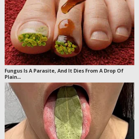
Fungus Is A Parasite, And It Dies From A Drop Of
Plain...