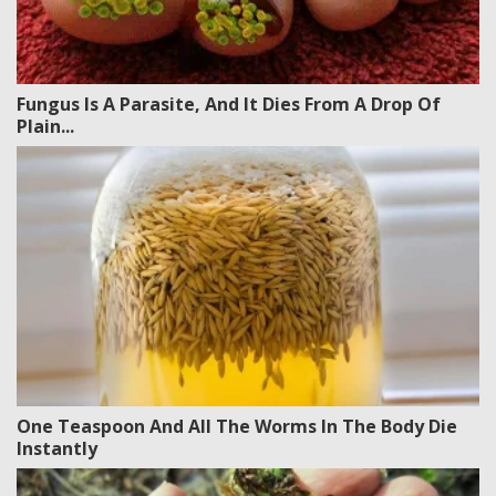
Fungus Is A Parasite, And It Dies From A Drop Of
Plain...
One Teaspoon And All The Worms In The Body Die
Instantly