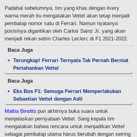
Padahal sebelumnya, tim yang khas dengan livery
warna merah itu mengatakan Vettel akan tetap menjadi
pembalap nomor satu di Ferrari. Namun nyatanya
posisinya digantikan oleh Carlos Sainz Jr. yang akan
menjadi rekan setim Charles Leclerc di F1 2021-2022.
Baca Juga
Terungkap! Ferrari Ternyata Tak Pernah Berniat
Pertahankan Vettel
Baca Juga
Eks Bos F1: Semoga Ferrari Memperlakukan
Sebastian Vettel dengan Adil
Mattia Binotto
pun akhirnya buka suara untuk
menjelaskan pernyataan Vettel. Sang kepala tim
mengatakan bahwa rencana untuk menjadikan Vettel
sebagai pembalap utama harus berubah dengan seiring