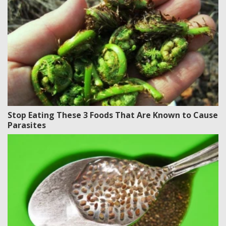
Stop Eating These 3 Foods That Are Known to Cause
Parasites