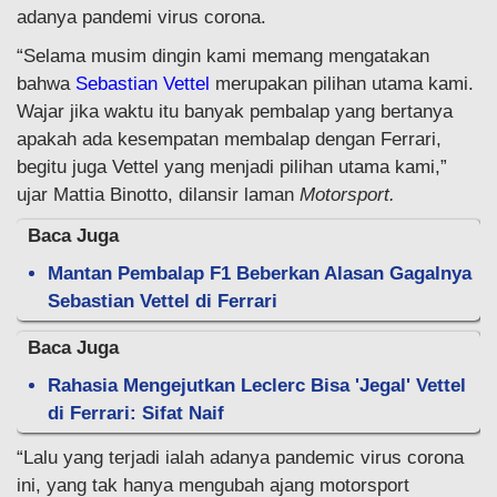
adanya pandemi virus corona.
“Selama musim dingin kami memang mengatakan
bahwa
Sebastian Vettel
merupakan pilihan utama kami.
Wajar jika waktu itu banyak pembalap yang bertanya
apakah ada kesempatan membalap dengan Ferrari,
begitu juga Vettel yang menjadi pilihan utama kami,”
ujar Mattia Binotto, dilansir laman
Motorsport.
Baca Juga
Mantan Pembalap F1 Beberkan Alasan Gagalnya
Sebastian Vettel di Ferrari
Baca Juga
Rahasia Mengejutkan Leclerc Bisa 'Jegal' Vettel
di Ferrari: Sifat Naif
“Lalu yang terjadi ialah adanya pandemic virus corona
ini, yang tak hanya mengubah ajang motorsport