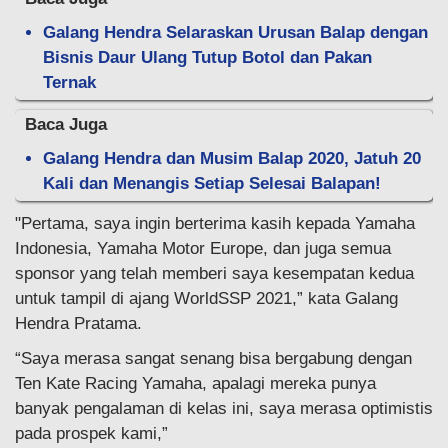
Galang Hendra Selaraskan Urusan Balap dengan
Bisnis Daur Ulang Tutup Botol dan Pakan
Ternak
Baca Juga
Galang Hendra dan Musim Balap 2020, Jatuh 20
Kali dan Menangis Setiap Selesai Balapan!
"Pertama, saya ingin berterima kasih kepada Yamaha
Indonesia, Yamaha Motor Europe, dan juga semua
sponsor yang telah memberi saya kesempatan kedua
untuk tampil di ajang WorldSSP 2021,” kata Galang
Hendra Pratama.
“Saya merasa sangat senang bisa bergabung dengan
Ten Kate Racing Yamaha, apalagi mereka punya
banyak pengalaman di kelas ini, saya merasa optimistis
pada prospek kami,”