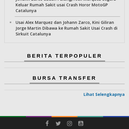
Keluar Rumah Sakit usai Crash Horor MotoGP
Catalunya
Usai Alex Marquez dan Johann Zarco, Kini Giliran
Jorge Martin Dibawa ke Rumah Sakit Usai Crash di
Sirkuit Catalunya
BERITA TERPOPULER
BURSA TRANSFER
Lihat Selengkapnya