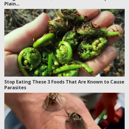
Plain...
Stop Eating These 3 Foods That Are Known to Cause
Parasites