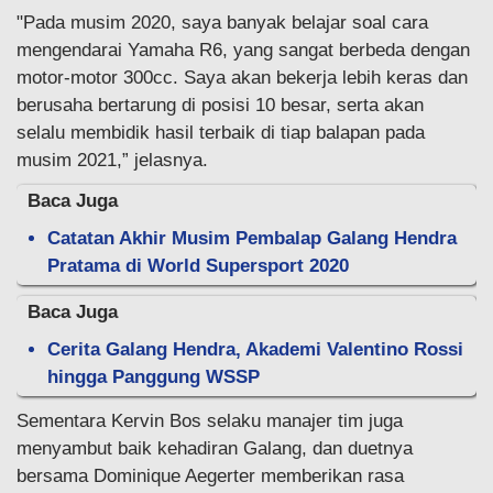
"Pada musim 2020, saya banyak belajar soal cara
mengendarai Yamaha R6, yang sangat berbeda dengan
motor-motor 300cc. Saya akan bekerja lebih keras dan
berusaha bertarung di posisi 10 besar, serta akan
selalu membidik hasil terbaik di tiap balapan pada
musim 2021,” jelasnya.
Baca Juga
Catatan Akhir Musim Pembalap Galang Hendra
Pratama di World Supersport 2020
Baca Juga
Cerita Galang Hendra, Akademi Valentino Rossi
hingga Panggung WSSP
Sementara Kervin Bos selaku manajer tim juga
menyambut baik kehadiran Galang, dan duetnya
bersama Dominique Aegerter memberikan rasa