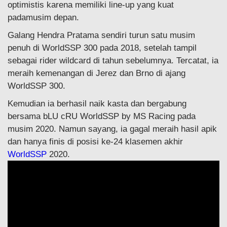
optimistis karena memiliki line-up yang kuat
padamusim depan.
Galang Hendra Pratama sendiri turun satu musim
penuh di WorldSSP 300 pada 2018, setelah tampil
sebagai rider wildcard di tahun sebelumnya. Tercatat, ia
meraih kemenangan di Jerez dan Brno di ajang
WorldSSP 300.
Kemudian ia berhasil naik kasta dan bergabung
bersama bLU cRU WorldSSP by MS Racing pada
musim 2020. Namun sayang, ia gagal meraih hasil apik
dan hanya finis di posisi ke-24 klasemen akhir
WorldSSP
2020.