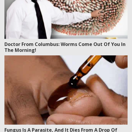
Doctor From Columbus: Worms Come Out Of You In
The Morning!
Fungus Is A Parasite, And It Dies From A Drop Of