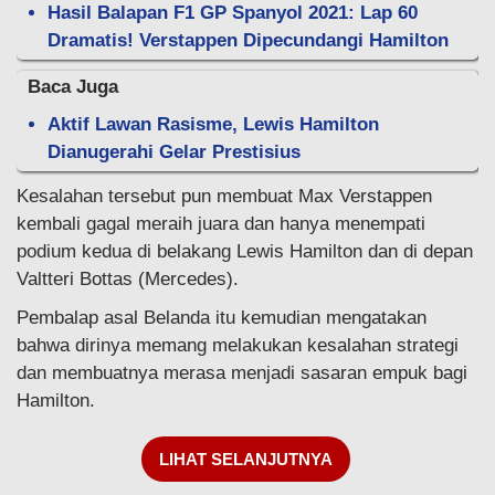
Hasil Balapan F1 GP Spanyol 2021: Lap 60
Dramatis! Verstappen Dipecundangi Hamilton
Baca Juga
Aktif Lawan Rasisme, Lewis Hamilton
Dianugerahi Gelar Prestisius
Kesalahan tersebut pun membuat Max Verstappen
kembali gagal meraih juara dan hanya menempati
podium kedua di belakang Lewis Hamilton dan di depan
Valtteri Bottas (Mercedes).
Pembalap asal Belanda itu kemudian mengatakan
bahwa dirinya memang melakukan kesalahan strategi
dan membuatnya merasa menjadi sasaran empuk bagi
Hamilton.
LIHAT SELANJUTNYA