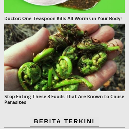
Doctor: One Teaspoon Kills All Worms in Your Body!
Stop Eating These 3 Foods That Are Known to Cause
Parasites
BERITA TERKINI