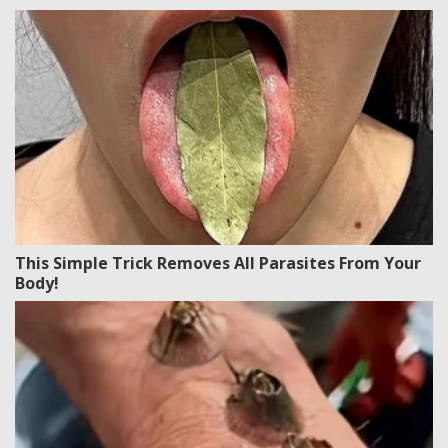
This Simple Trick Removes All Parasites From Your
Body!