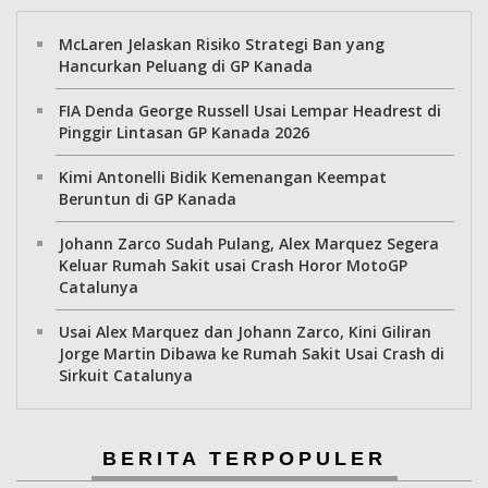
McLaren Jelaskan Risiko Strategi Ban yang
Hancurkan Peluang di GP Kanada
FIA Denda George Russell Usai Lempar Headrest di
Pinggir Lintasan GP Kanada 2026
Kimi Antonelli Bidik Kemenangan Keempat
Beruntun di GP Kanada
Johann Zarco Sudah Pulang, Alex Marquez Segera
Keluar Rumah Sakit usai Crash Horor MotoGP
Catalunya
Usai Alex Marquez dan Johann Zarco, Kini Giliran
Jorge Martin Dibawa ke Rumah Sakit Usai Crash di
Sirkuit Catalunya
BERITA TERPOPULER