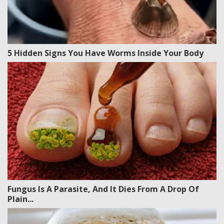
5 Hidden Signs You Have Worms Inside Your Body
Fungus Is A Parasite, And It Dies From A Drop Of
Plain...