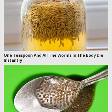
One Teaspoon And All The Worms In The Body Die
Instantly