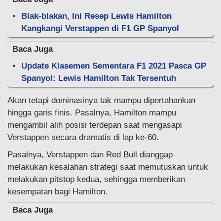
Blak-blakan, Ini Resep Lewis Hamilton
Kangkangi Verstappen di F1 GP Spanyol
Baca Juga
Update Klasemen Sementara F1 2021 Pasca GP
Spanyol: Lewis Hamilton Tak Tersentuh
Akan tetapi dominasinya tak mampu dipertahankan
hingga garis finis. Pasalnya, Hamilton mampu
mengambil alih posisi terdepan saat mengasapi
Verstappen secara dramatis di lap ke-60.
Pasalnya, Verstappen dan Red Bull dianggap
melakukan kesalahan strategi saat memutuskan untuk
melakukan pitstop kedua, sehingga memberikan
kesempatan bagi Hamilton.
Baca Juga