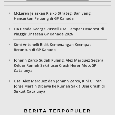
McLaren Jelaskan Risiko Strategi Ban yang
Hancurkan Peluang di GP Kanada
FIA Denda George Russell Usai Lempar Headrest di
Pinggir Lintasan GP Kanada 2026
Kimi Antonelli Bidik Kemenangan Keempat
Beruntun di GP Kanada
Johann Zarco Sudah Pulang, Alex Marquez Segera
Keluar Rumah Sakit usai Crash Horor MotoGP
Catalunya
Usai Alex Marquez dan Johann Zarco, Kini Giliran
Jorge Martin Dibawa ke Rumah Sakit Usai Crash di
Sirkuit Catalunya
BERITA TERPOPULER