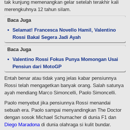
tak kunjung memenangkan gelar setelah terakhir kali
merengkuhnya 12 tahun silam.
Baca Juga
Selamat! Francesca Novello Hamil, Valentino
Rossi Bakal Segera Jadi Ayah
Baca Juga
Valentino Rossi Fokus Punya Momongan Usai
Pensiun dari MotoGP
Entah benar atau tidak yang jelas kabar pensiunnya
Rossi telah mengagetkan banyak orang. Salah satunya
ayah mendiang Marco Simoncelli, Paolo Simoncelli.
Paolo menyebut jika pensiunnya Rossi menandai
sebuah era. Paolo sampai menyandingkan The Doctor
dengan sosok Michael Schumacher di dunia F1 dan
Diego Maradona
di dunia olahraga si kulit bundar.