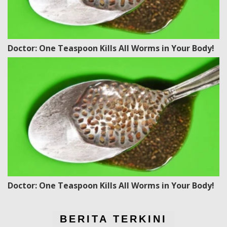
Doctor: One Teaspoon Kills All Worms in Your Body!
Doctor: One Teaspoon Kills All Worms in Your Body!
BERITA TERKINI