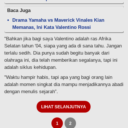
Baca Juga
Drama Yamaha vs Maverick Vinales Kian
Memanas, Ini Kata Valentino Rossi
"Bahkan jika bagi saya Valentino adalah ras Afrika
Selatan tahun '04, siapa yang ada di sana tahu. Jangan
terlalu sedih. Dia punya sudah begitu banyak dari
olahraga ini, dia telah memberikan segalanya, tapi ini
adalah siklus kehidupan.
"Waktu hampir habis, tapi apa yang bagi orang lain
adalah momen singkat dia mampu menjadikannya abadi
dengan menulis sejarah”.
LIHAT SELANJUTNYA
1
2