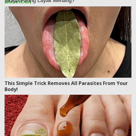
This Simple Trick Removes All Parasites From Your
Body!