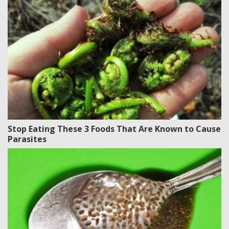
Stop Eating These 3 Foods That Are Known to Cause
Parasites