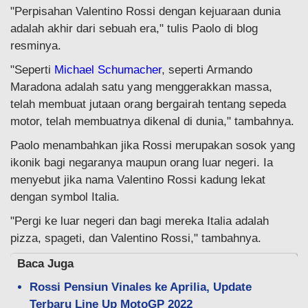
"Perpisahan Valentino Rossi dengan kejuaraan dunia
adalah akhir dari sebuah era," tulis Paolo di blog
resminya.
"Seperti
Michael Schumacher
, seperti Armando
Maradona adalah satu yang menggerakkan massa,
telah membuat jutaan orang bergairah tentang sepeda
motor, telah membuatnya dikenal di dunia," tambahnya.
Paolo menambahkan jika Rossi merupakan sosok yang
ikonik bagi negaranya maupun orang luar negeri. Ia
menyebut jika nama Valentino Rossi kadung lekat
dengan symbol Italia.
"Pergi ke luar negeri dan bagi mereka Italia adalah
pizza, spageti, dan Valentino Rossi," tambahnya.
Baca Juga
Rossi Pensiun Vinales ke Aprilia, Update
Terbaru Line Up MotoGP 2022