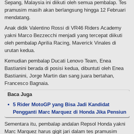
Sepang, Malaysia ini diikuti oleh semua pembalap. Tes
pramusim masih akan berlangsung hingga 12 Februari
mendatang.
Anak didik Valentino Rossi di VR46 Riders Academy
yakni Marco Bezzecchi menjadi yang tercepat diikuti
oleh pembalap Aprilia Racing, Maverick Vinales di
urutan kedua.
Kemudian pembalap Ducati Lenovo Team, Enea
Bastianini berada di posisi kedua, dibuntuti oleh Enea
Bastianini, Jorge Martin dan sang juara bertahan,
Francesco Bagnaia.
Baca Juga
5 Rider MotoGP yang Bisa Jadi Kandidat
Pengganti Marc Marquez di Honda Jika Pensiun
Sementara itu, pembalap andalan Repsol Honda yakni
Marc Marquez harus gigit jari dalam tes pramusim