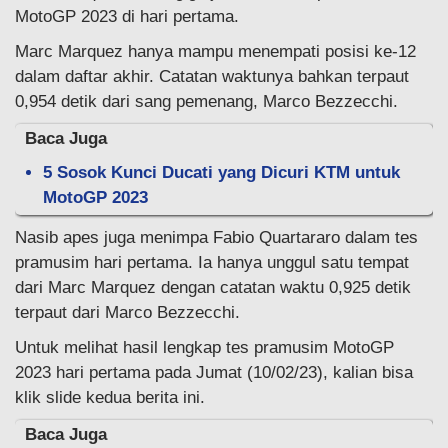
MotoGP 2023 di hari pertama.
Marc Marquez hanya mampu menempati posisi ke-12
dalam daftar akhir. Catatan waktunya bahkan terpaut
0,954 detik dari sang pemenang, Marco Bezzecchi.
Baca Juga
5 Sosok Kunci Ducati yang Dicuri KTM untuk
MotoGP 2023
Nasib apes juga menimpa Fabio Quartararo dalam tes
pramusim hari pertama. Ia hanya unggul satu tempat
dari Marc Marquez dengan catatan waktu 0,925 detik
terpaut dari Marco Bezzecchi.
Untuk melihat hasil lengkap tes pramusim MotoGP
2023 hari pertama pada Jumat (10/02/23), kalian bisa
klik slide kedua berita ini.
Baca Juga