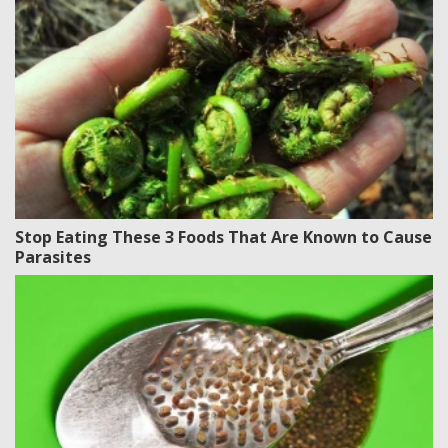
Stop Eating These 3 Foods That Are Known to Cause
Parasites