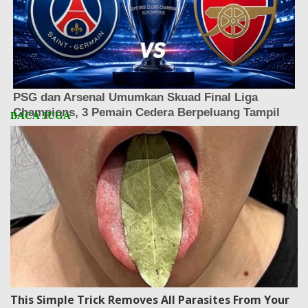
This Simple Trick Removes All Parasites From Your