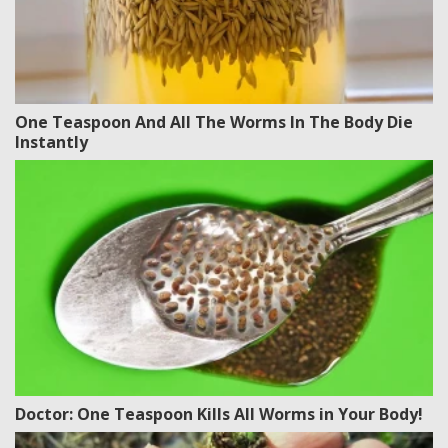
One Teaspoon And All The Worms In The Body Die
Instantly
Doctor: One Teaspoon Kills All Worms in Your Body!