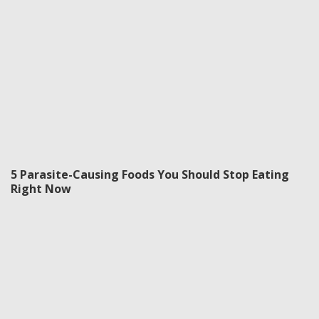
5 Parasite-Causing Foods You Should Stop Eating
Right Now