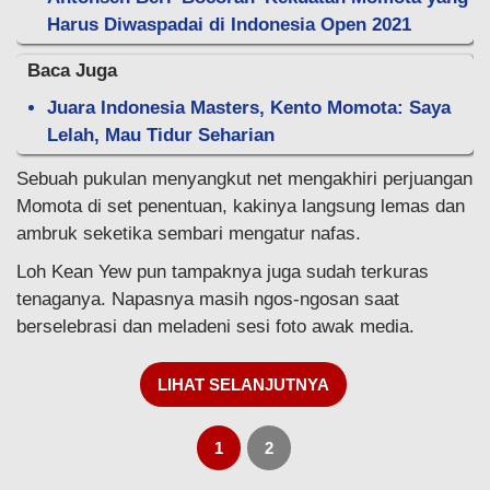
Harus Diwaspadai di Indonesia Open 2021
Baca Juga
Juara Indonesia Masters, Kento Momota: Saya
Lelah, Mau Tidur Seharian
Sebuah pukulan menyangkut net mengakhiri perjuangan
Momota di set penentuan, kakinya langsung lemas dan
ambruk seketika sembari mengatur nafas.
Loh Kean Yew pun tampaknya juga sudah terkuras
tenaganya. Napasnya masih ngos-ngosan saat
berselebrasi dan meladeni sesi foto awak media.
LIHAT SELANJUTNYA
1
2