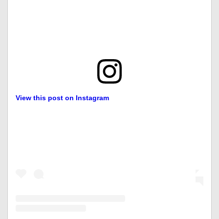
View this post on Instagram