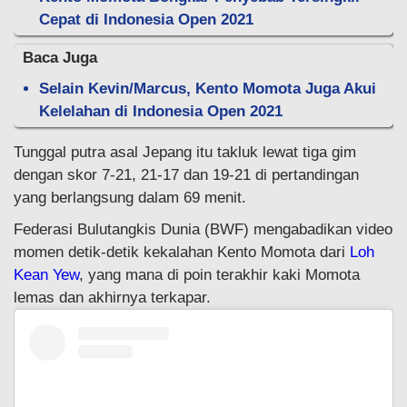
Cepat di Indonesia Open 2021
Baca Juga
Selain Kevin/Marcus, Kento Momota Juga Akui
Kelelahan di Indonesia Open 2021
Tunggal putra asal Jepang itu takluk lewat tiga gim
dengan skor 7-21, 21-17 dan 19-21 di pertandingan
yang berlangsung dalam 69 menit.
Federasi Bulutangkis Dunia (BWF) mengabadikan video
momen detik-detik kekalahan Kento Momota dari
Loh
Kean Yew
, yang mana di poin terakhir kaki Momota
lemas dan akhirnya terkapar.