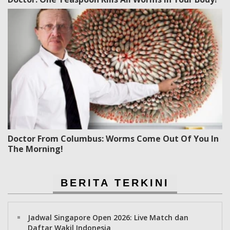
Doctor From Columbus: Worms Come Out Of You In
The Morning!
BERITA TERKINI
Jadwal Singapore Open 2026: Live Match dan
Daftar Wakil Indonesia