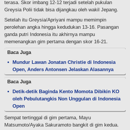
terasa. Skor imbang 12-12 terjadi setelah pukulan
Greysia Polii tidak bisa dijangkau oleh wakil Jepang.
Setelah itu Greysia/Apriyani mampu memimpin
perolehan angka hingga kedudukan 13-16. Pasangan
ganda putri Indonesia itu akhirnya mampu
memenangkan gim pertama dengan skor 16-21.
Baca Juga
Mundur Lawan Jonatan Christie di Indonesia
Open, Anders Antonsen Jelaskan Alasannya
Baca Juga
Detik-detik Baginda Kento Momota Dibikin KO
oleh Pebulutangkis Non Unggulan di Indonesia
Open
Sempat tertinggal di gim pertama, Mayu
Matsumoto/Ayaka Sakuramoto bangkit di gim kedua.