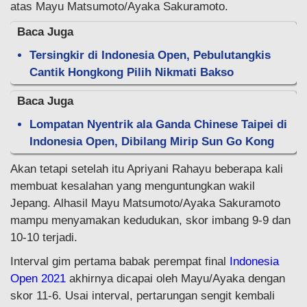
atas Mayu Matsumoto/Ayaka Sakuramoto.
Baca Juga
Tersingkir di Indonesia Open, Pebulutangkis
Cantik Hongkong Pilih Nikmati Bakso
Baca Juga
Lompatan Nyentrik ala Ganda Chinese Taipei di
Indonesia Open, Dibilang Mirip Sun Go Kong
Akan tetapi setelah itu Apriyani Rahayu beberapa kali
membuat kesalahan yang menguntungkan wakil
Jepang. Alhasil Mayu Matsumoto/Ayaka Sakuramoto
mampu menyamakan kedudukan, skor imbang 9-9 dan
10-10 terjadi.
Interval gim pertama babak perempat final
Indonesia
Open 2021
akhirnya dicapai oleh Mayu/Ayaka dengan
skor 11-6. Usai interval, pertarungan sengit kembali