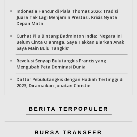
Indonesia Hancur di Piala Thomas 2026: Tradisi
Juara Tak Lagi Menjamin Prestasi, Krisis Nyata
Depan Mata
Curhat Pilu Bintang Badminton India: 'Negara Ini
Belum Cinta Olahraga, Saya Takkan Biarkan Anak
Saya Main Bulu Tangkis'
Revolusi Senyap Bulutangkis Prancis yang
Mengubah Peta Dominasi Dunia
Daftar Pebulutangkis dengan Hadiah Tertinggi di
2023, Diramaikan Jonatan Christie
BERITA TERPOPULER
BURSA TRANSFER