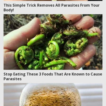
This Simple Trick Removes All Parasites From Your
Body!
Stop Eating These 3 Foods That Are Known to Cause
Parasites