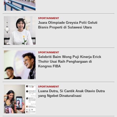
SPORTAINMENT
Juara Olimpiade Greysia Polii Geluti
Bisnis Properti di Sulawesi Utara
SPORTAINMENT
Selebriti Baim Wong Puji Kinerja Erick
Thohir Usai Raih Penghargaan di
Kongres FIBA
SPORTAINMENT
Luana Dutra, Si Cantik Anak Otavio Dutra
yang Ngebet Dinaturalisasi