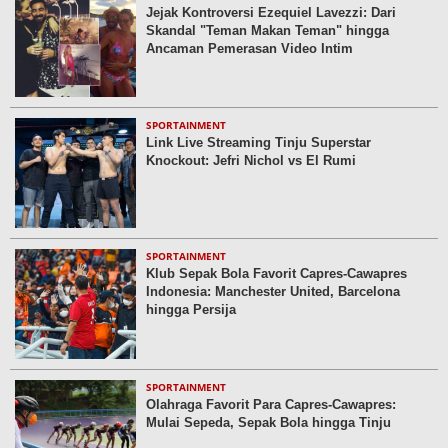
Jejak Kontroversi Ezequiel Lavezzi: Dari
Skandal "Teman Makan Teman" hingga
Ancaman Pemerasan Video Intim
SPORTAINMENT
Link Live Streaming Tinju Superstar
Knockout: Jefri Nichol vs El Rumi
SPORTAINMENT
Klub Sepak Bola Favorit Capres-Cawapres
Indonesia: Manchester United, Barcelona
hingga Persija
SPORTAINMENT
Olahraga Favorit Para Capres-Cawapres:
Mulai Sepeda, Sepak Bola hingga Tinju