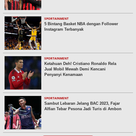
SPORTAINMENT
5 Bintang Basket NBA dengan Follower
Instagram Terbanyak
SPORTAINMENT
Ketahuan Deh! Cristiano Ronaldo Rela
Jual Mobil Mewah Demi Kencani
Penyanyi Kenamaan
SPORTAINMENT
Sambut Lebaran Jelang BAC 2023, Fajar
Alfian Tebar Pesona Jadi Turis di Ambon