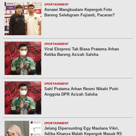
SPORTAINMENT
Asnawi Mangkualam Kepergok Foto
Bareng Selebgram Fujianti, Pacaran?
SPORTAINMENT
Viral Ekspresi Tak Biasa Pratama Arhan
Ketika Bareng Azizah Salsha
SPORTAINMENT
Sah! Pratama Arhan Resmi Nikahi Putri
Anggota DPR Azizah Salsha
SPORTAINMENT
Jelang Dipersunting Egy Maulana Vikri,
Adiba Khanza Malah Kepergok Masuk RS