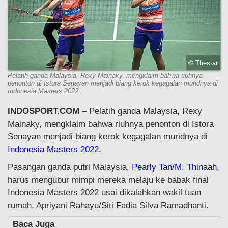
© Thestar
Pelatih ganda Malaysia, Rexy Mainaky, mengklaim bahwa riuhnya
penonton di Istora Senayan menjadi biang kerok kegagalan muridnya di
Indonesia Masters 2022.
INDOSPORT.COM –
Pelatih ganda Malaysia, Rexy
Mainaky, mengklaim bahwa riuhnya penonton di Istora
Senayan menjadi biang kerok kegagalan muridnya di
Indonesia Masters 2022.
Pasangan ganda putri Malaysia,
Pearly Tan/M. Thinaah
,
harus mengubur mimpi mereka melaju ke babak final
Indonesia Masters 2022 usai dikalahkan wakil tuan
rumah, Apriyani Rahayu/Siti Fadia Silva Ramadhanti.
Baca Juga