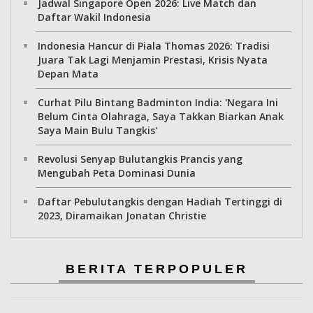
Jadwal Singapore Open 2026: Live Match dan
Daftar Wakil Indonesia
Indonesia Hancur di Piala Thomas 2026: Tradisi
Juara Tak Lagi Menjamin Prestasi, Krisis Nyata
Depan Mata
Curhat Pilu Bintang Badminton India: 'Negara Ini
Belum Cinta Olahraga, Saya Takkan Biarkan Anak
Saya Main Bulu Tangkis'
Revolusi Senyap Bulutangkis Prancis yang
Mengubah Peta Dominasi Dunia
Daftar Pebulutangkis dengan Hadiah Tertinggi di
2023, Diramaikan Jonatan Christie
BERITA TERPOPULER