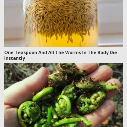
One Teaspoon And All The Worms In The Body Die
Instantly