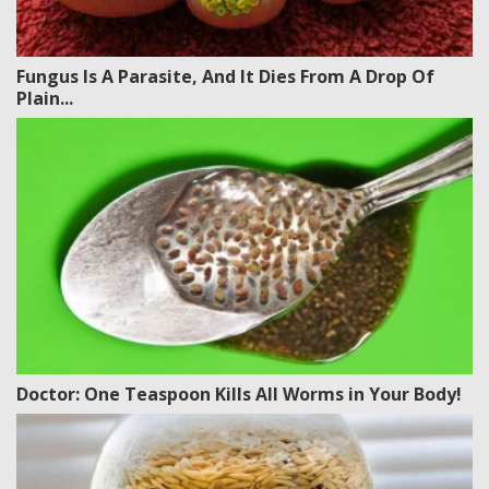
Fungus Is A Parasite, And It Dies From A Drop Of
Plain...
Doctor: One Teaspoon Kills All Worms in Your Body!