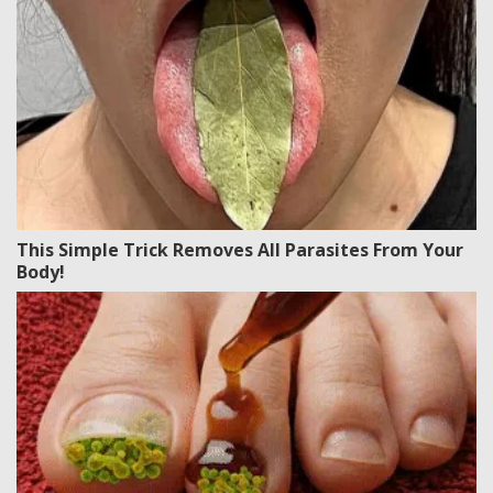
This Simple Trick Removes All Parasites From Your
Body!