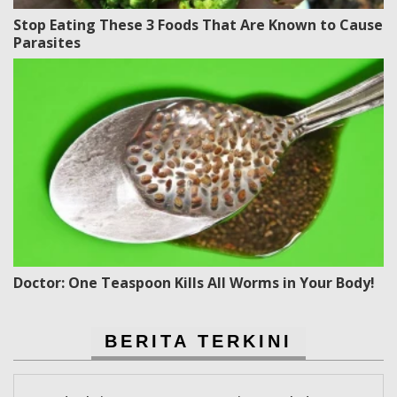
Stop Eating These 3 Foods That Are Known to Cause
Parasites
Doctor: One Teaspoon Kills All Worms in Your Body!
BERITA TERKINI