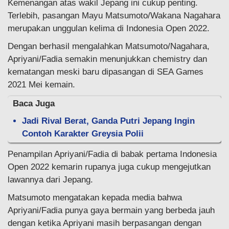
Kemenangan atas wakil Jepang ini cukup penting.
Terlebih, pasangan Mayu Matsumoto/Wakana Nagahara
merupakan unggulan kelima di Indonesia Open 2022.
Dengan berhasil mengalahkan Matsumoto/Nagahara,
Apriyani/Fadia semakin menunjukkan chemistry dan
kematangan meski baru dipasangan di SEA Games
2021 Mei kemain.
Baca Juga
Jadi Rival Berat, Ganda Putri Jepang Ingin
Contoh Karakter Greysia Polii
Penampilan Apriyani/Fadia di babak pertama Indonesia
Open 2022 kemarin rupanya juga cukup mengejutkan
lawannya dari Jepang.
Matsumoto mengatakan kepada media bahwa
Apriyani/Fadia punya gaya bermain yang berbeda jauh
dengan ketika Apriyani masih berpasangan dengan