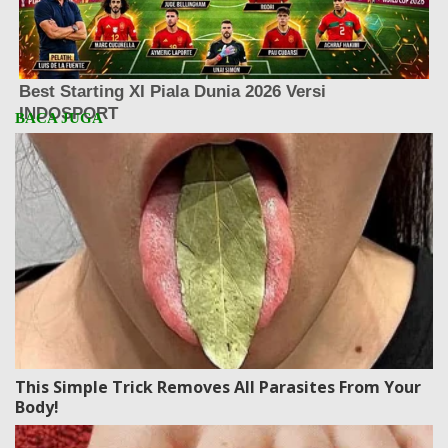
This Simple Trick Removes All Parasites From Your
Body!