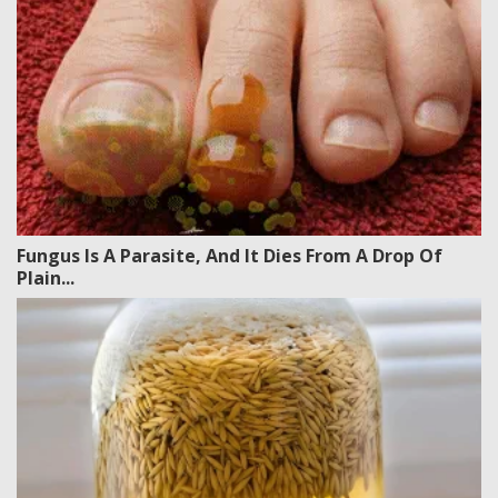
Fungus Is A Parasite, And It Dies From A Drop Of
Plain...