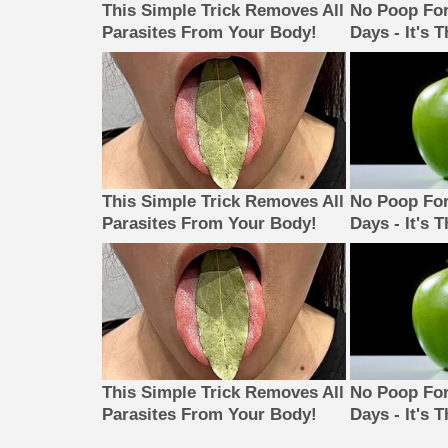
This Simple Trick Removes All
No Poop For
Parasites From Your Body!
Days - It's 
This Simple Trick Removes All
No Poop For
Parasites From Your Body!
Days - It's 
This Simple Trick Removes All
No Poop For
Parasites From Your Body!
Days - It's 