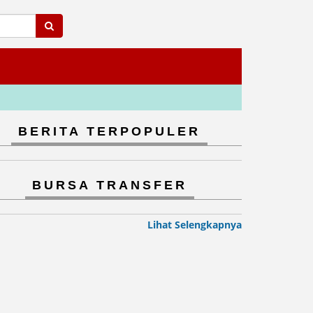
BERITA TERPOPULER
BURSA TRANSFER
Lihat Selengkapnya