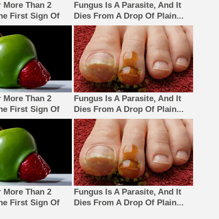
 More Than 2
Fungus Is A Parasite, And It
The First Sign Of
Dies From A Drop Of Plain...
 More Than 2
Fungus Is A Parasite, And It
The First Sign Of
Dies From A Drop Of Plain...
 More Than 2
Fungus Is A Parasite, And It
The First Sign Of
Dies From A Drop Of Plain...