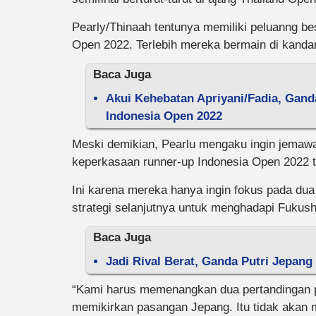
Pearly/Thinaah tentunya memiliki peluanng b
Open 2022. Terlebih mereka bermain di kanda
Baca Juga
Akui Kehebatan Apriyani/Fadia, Gand
Indonesia Open 2022
Meski demikian, Pearlu mengaku ingin jema
keperkasaan runner-up Indonesia Open 2022 t
Ini karena mereka hanya ingin fokus pada dua
strategi selanjutnya untuk menghadapi Fukush
Baca Juga
Jadi Rival Berat, Ganda Putri Jepang
“Kami harus memenangkan dua pertandingan 
memikirkan pasangan Jepang. Itu tidak akan m