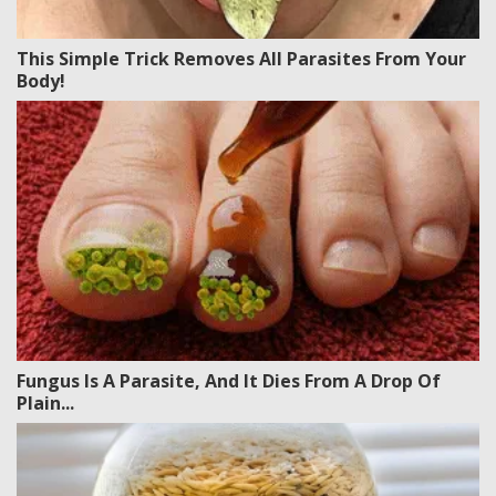
This Simple Trick Removes All Parasites From Your
Body!
Fungus Is A Parasite, And It Dies From A Drop Of
Plain...