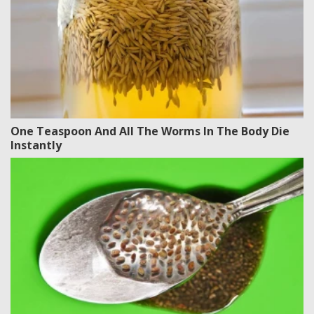
One Teaspoon And All The Worms In The Body Die
Instantly