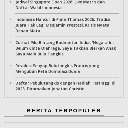
Jadwal Singapore Open 2026: Live Match dan
Daftar Wakil Indonesia
Indonesia Hancur di Piala Thomas 2026: Tradisi
Juara Tak Lagi Menjamin Prestasi, Krisis Nyata
Depan Mata
Curhat Pilu Bintang Badminton India: 'Negara Ini
Belum Cinta Olahraga, Saya Takkan Biarkan Anak
Saya Main Bulu Tangkis'
Revolusi Senyap Bulutangkis Prancis yang
Mengubah Peta Dominasi Dunia
Daftar Pebulutangkis dengan Hadiah Tertinggi di
2023, Diramaikan Jonatan Christie
BERITA TERPOPULER