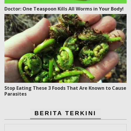
Doctor: One Teaspoon Kills All Worms in Your Body!
Stop Eating These 3 Foods That Are Known to Cause
Parasites
BERITA TERKINI