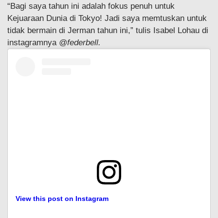
“Bagi saya tahun ini adalah fokus penuh untuk
Kejuaraan Dunia di Tokyo! Jadi saya memtuskan untuk
tidak bermain di Jerman tahun ini,” tulis Isabel Lohau di
instagramnya
@federbell.
View this post on Instagram