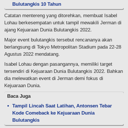
Bulutangkis 10 Tahun
Catatan mentereng yang ditorehkan, membuat Isabel
Lohau berkesempatan untuk tampil mewakili Jerman di
ajang Kejuaraan Dunia Bulutangkis 2022.
Major event bulutangkis tersebut rencananya akan
berlangsung di Tokyo Metropolitan Stadium pada 22-28
Agustus 2022 mendatang.
Isabel Lohau dengan pasangannya, memiliki target
tersendiri di Kejuaraan Dunia Bulutangkis 2022. Bahkan
dia melewatkan event di Jerman demi fokus di
Kejuaraan Dunia.
Baca Juga
Tampil Lincah Saat Latihan, Antonsen Tebar
Kode Comeback ke Kejuaraan Dunia
Bulutangkis