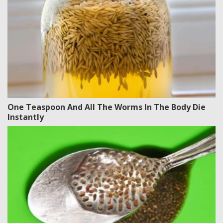
One Teaspoon And All The Worms In The Body Die
Instantly