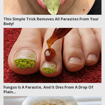
This Simple Trick Removes All Parasites From Your
Body!
Fungus Is A Parasite, And It Dies From A Drop Of
Plain...