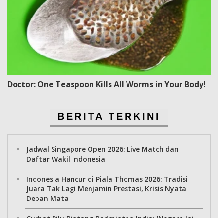
Doctor: One Teaspoon Kills All Worms in Your Body!
BERITA TERKINI
Jadwal Singapore Open 2026: Live Match dan
Daftar Wakil Indonesia
Indonesia Hancur di Piala Thomas 2026: Tradisi
Juara Tak Lagi Menjamin Prestasi, Krisis Nyata
Depan Mata