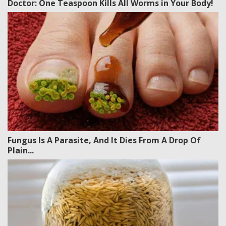
Doctor: One Teaspoon Kills All Worms in Your Body!
Fungus Is A Parasite, And It Dies From A Drop Of
Plain...