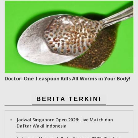
Doctor: One Teaspoon Kills All Worms in Your Body!
BERITA TERKINI
Jadwal Singapore Open 2026: Live Match dan
Daftar Wakil Indonesia