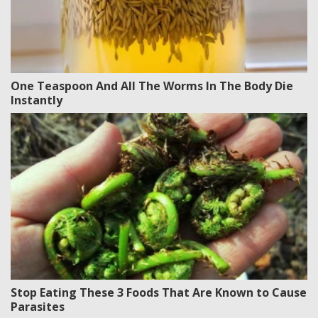
One Teaspoon And All The Worms In The Body Die
Instantly
Stop Eating These 3 Foods That Are Known to Cause
Parasites