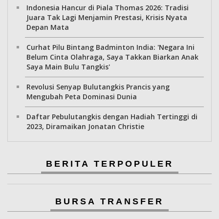
Indonesia Hancur di Piala Thomas 2026: Tradisi
Juara Tak Lagi Menjamin Prestasi, Krisis Nyata
Depan Mata
Curhat Pilu Bintang Badminton India: 'Negara Ini
Belum Cinta Olahraga, Saya Takkan Biarkan Anak
Saya Main Bulu Tangkis'
Revolusi Senyap Bulutangkis Prancis yang
Mengubah Peta Dominasi Dunia
Daftar Pebulutangkis dengan Hadiah Tertinggi di
2023, Diramaikan Jonatan Christie
BERITA TERPOPULER
BURSA TRANSFER