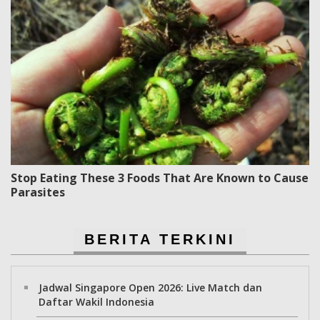
Stop Eating These 3 Foods That Are Known to Cause
Parasites
BERITA TERKINI
Jadwal Singapore Open 2026: Live Match dan
Daftar Wakil Indonesia