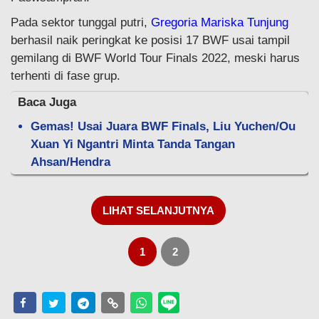
Pada sektor tunggal putri,
Gregoria Mariska Tunjung
berhasil naik peringkat ke posisi 17 BWF usai tampil
gemilang di BWF World Tour Finals 2022, meski harus
terhenti di fase grup.
Baca Juga
Gemas! Usai Juara BWF Finals, Liu Yuchen/Ou
Xuan Yi Ngantri Minta Tanda Tangan
Ahsan/Hendra
LIHAT SELANJUTNYA
1
2