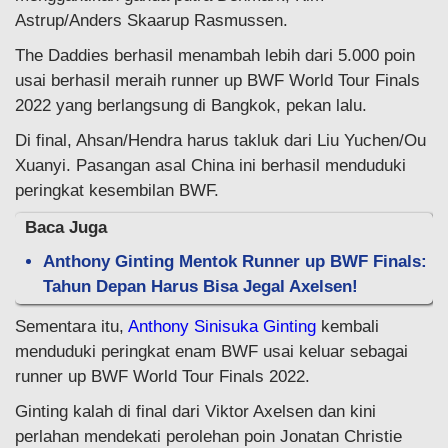
Astrup/Anders Skaarup Rasmussen.
The Daddies berhasil menambah lebih dari 5.000 poin
usai berhasil meraih runner up BWF World Tour Finals
2022 yang berlangsung di Bangkok, pekan lalu.
Di final, Ahsan/Hendra harus takluk dari Liu Yuchen/Ou
Xuanyi. Pasangan asal China ini berhasil menduduki
peringkat kesembilan BWF.
Baca Juga
Anthony Ginting Mentok Runner up BWF Finals:
Tahun Depan Harus Bisa Jegal Axelsen!
Sementara itu,
Anthony Sinisuka Ginting
kembali
menduduki peringkat enam BWF usai keluar sebagai
runner up BWF World Tour Finals 2022.
Ginting kalah di final dari Viktor Axelsen dan kini
perlahan mendekati perolehan poin Jonatan Christie