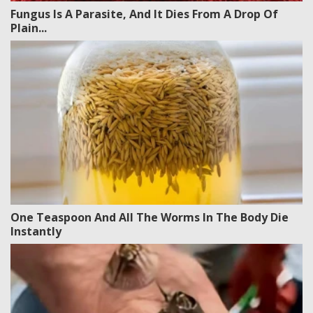
Fungus Is A Parasite, And It Dies From A Drop Of
Plain...
One Teaspoon And All The Worms In The Body Die
Instantly