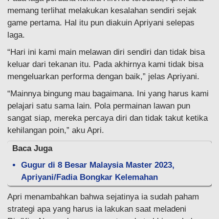
memang terlihat melakukan kesalahan sendiri sejak
game pertama. Hal itu pun diakuin Apriyani selepas
laga.
“Hari ini kami main melawan diri sendiri dan tidak bisa
keluar dari tekanan itu. Pada akhirnya kami tidak bisa
mengeluarkan performa dengan baik,” jelas Apriyani.
“Mainnya bingung mau bagaimana. Ini yang harus kami
pelajari satu sama lain. Pola permainan lawan pun
sangat siap, mereka percaya diri dan tidak takut ketika
kehilangan poin,” aku Apri.
Baca Juga
Gugur di 8 Besar Malaysia Master 2023,
Apriyani/Fadia Bongkar Kelemahan
Apri menambahkan bahwa sejatinya ia sudah paham
strategi apa yang harus ia lakukan saat meladeni