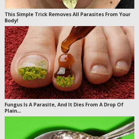
This Simple Trick Removes All Parasites From Your
Body!
Fungus Is A Parasite, And It Dies From A Drop Of
Plain...