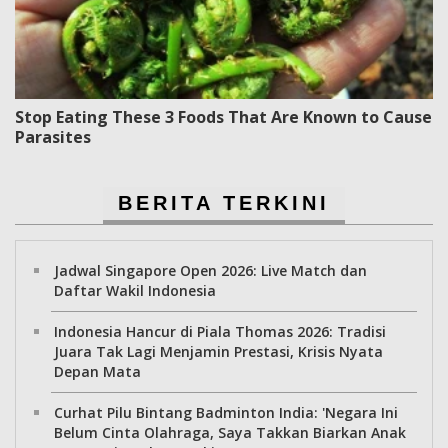
Stop Eating These 3 Foods That Are Known to Cause
Parasites
BERITA TERKINI
Jadwal Singapore Open 2026: Live Match dan
Daftar Wakil Indonesia
Indonesia Hancur di Piala Thomas 2026: Tradisi
Juara Tak Lagi Menjamin Prestasi, Krisis Nyata
Depan Mata
Curhat Pilu Bintang Badminton India: 'Negara Ini
Belum Cinta Olahraga, Saya Takkan Biarkan Anak