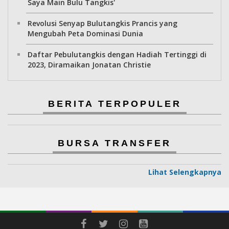
Saya Main Bulu Tangkis'
Revolusi Senyap Bulutangkis Prancis yang
Mengubah Peta Dominasi Dunia
Daftar Pebulutangkis dengan Hadiah Tertinggi di
2023, Diramaikan Jonatan Christie
BERITA TERPOPULER
BURSA TRANSFER
Lihat Selengkapnya