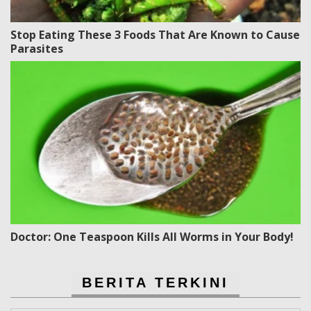
Stop Eating These 3 Foods That Are Known to Cause
Parasites
Doctor: One Teaspoon Kills All Worms in Your Body!
BERITA TERKINI