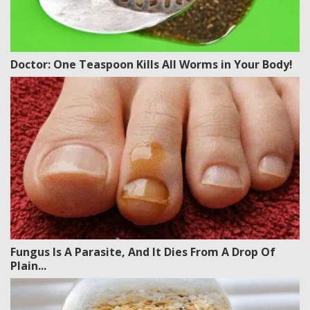
Doctor: One Teaspoon Kills All Worms in Your Body!
Fungus Is A Parasite, And It Dies From A Drop Of
Plain...