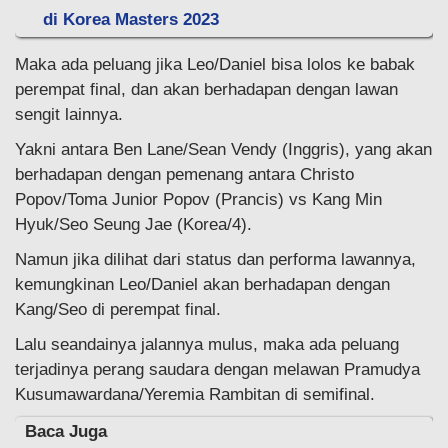
di Korea Masters 2023
Maka ada peluang jika Leo/Daniel bisa lolos ke babak
perempat final, dan akan berhadapan dengan lawan
sengit lainnya.
Yakni antara Ben Lane/Sean Vendy (Inggris), yang akan
berhadapan dengan pemenang antara Christo
Popov/Toma Junior Popov (Prancis) vs Kang Min
Hyuk/Seo Seung Jae (Korea/4).
Namun jika dilihat dari status dan performa lawannya,
kemungkinan Leo/Daniel akan berhadapan dengan
Kang/Seo di perempat final.
Lalu seandainya jalannya mulus, maka ada peluang
terjadinya perang saudara dengan melawan Pramudya
Kusumawardana/Yeremia Rambitan di semifinal.
Baca Juga