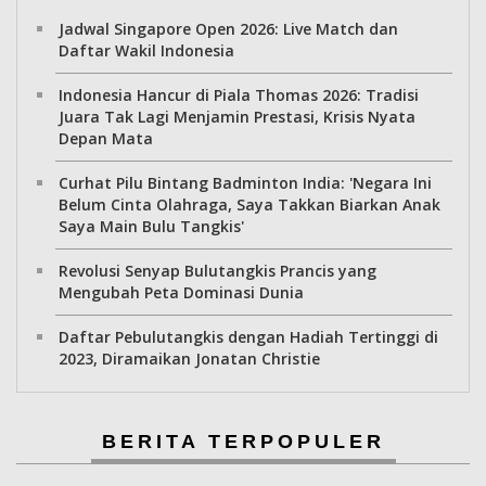
Jadwal Singapore Open 2026: Live Match dan
Daftar Wakil Indonesia
Indonesia Hancur di Piala Thomas 2026: Tradisi
Juara Tak Lagi Menjamin Prestasi, Krisis Nyata
Depan Mata
Curhat Pilu Bintang Badminton India: 'Negara Ini
Belum Cinta Olahraga, Saya Takkan Biarkan Anak
Saya Main Bulu Tangkis'
Revolusi Senyap Bulutangkis Prancis yang
Mengubah Peta Dominasi Dunia
Daftar Pebulutangkis dengan Hadiah Tertinggi di
2023, Diramaikan Jonatan Christie
BERITA TERPOPULER