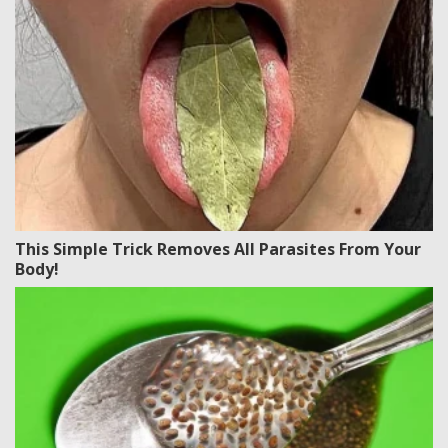
This Simple Trick Removes All Parasites From Your
Body!