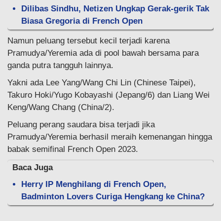
Dilibas Sindhu, Netizen Ungkap Gerak-gerik Tak
Biasa Gregoria di French Open
Namun peluang tersebut kecil terjadi karena
Pramudya/Yeremia ada di pool bawah bersama para
ganda putra tangguh lainnya.
Yakni ada Lee Yang/Wang Chi Lin (Chinese Taipei),
Takuro Hoki/Yugo Kobayashi (Jepang/6) dan Liang Wei
Keng/Wang Chang (China/2).
Peluang perang saudara bisa terjadi jika
Pramudya/Yeremia berhasil meraih kemenangan hingga
babak semifinal French Open 2023.
Baca Juga
Herry IP Menghilang di French Open,
Badminton Lovers Curiga Hengkang ke China?