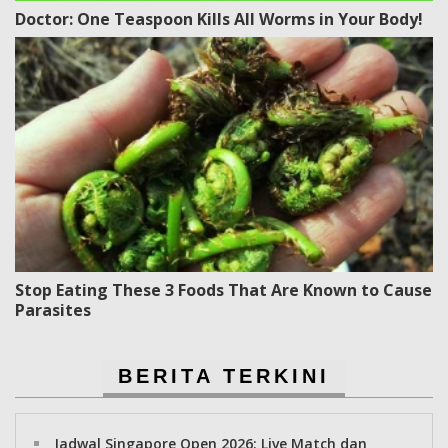
Doctor: One Teaspoon Kills All Worms in Your Body!
Stop Eating These 3 Foods That Are Known to Cause
Parasites
BERITA TERKINI
Jadwal Singapore Open 2026: Live Match dan