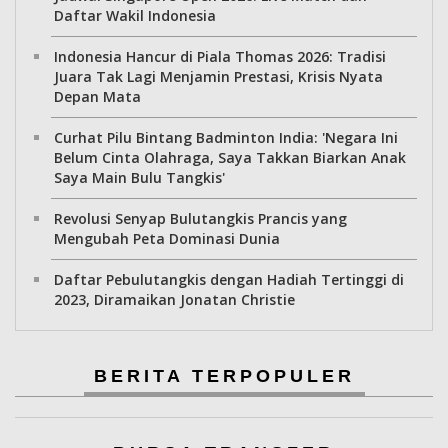
Daftar Wakil Indonesia
Indonesia Hancur di Piala Thomas 2026: Tradisi
Juara Tak Lagi Menjamin Prestasi, Krisis Nyata
Depan Mata
Curhat Pilu Bintang Badminton India: 'Negara Ini
Belum Cinta Olahraga, Saya Takkan Biarkan Anak
Saya Main Bulu Tangkis'
Revolusi Senyap Bulutangkis Prancis yang
Mengubah Peta Dominasi Dunia
Daftar Pebulutangkis dengan Hadiah Tertinggi di
2023, Diramaikan Jonatan Christie
BERITA TERPOPULER