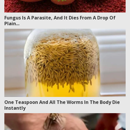
Fungus Is A Parasite, And It Dies From A Drop Of
Plain...
One Teaspoon And All The Worms In The Body Die
Instantly