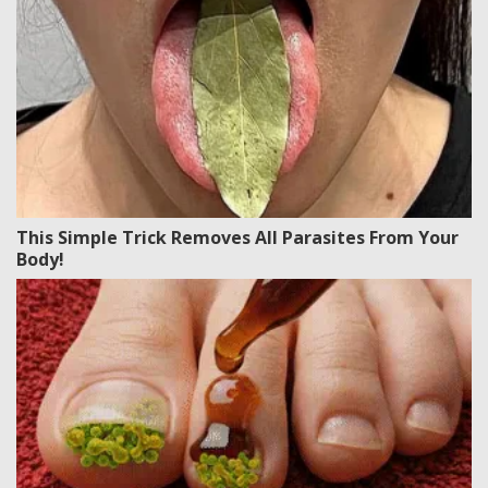
This Simple Trick Removes All Parasites From Your
Body!