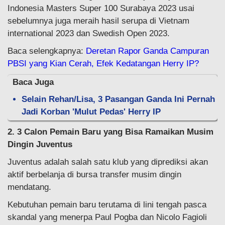
Indonesia Masters Super 100 Surabaya 2023 usai
sebelumnya juga meraih hasil serupa di Vietnam
international 2023 dan Swedish Open 2023.
Baca selengkapnya:
Deretan Rapor Ganda Campuran
PBSI yang Kian Cerah, Efek Kedatangan Herry IP?
Baca Juga
Selain Rehan/Lisa, 3 Pasangan Ganda Ini Pernah
Jadi Korban 'Mulut Pedas' Herry IP
2. 3 Calon Pemain Baru yang Bisa Ramaikan Musim
Dingin Juventus
Juventus adalah salah satu klub yang diprediksi akan
aktif berbelanja di bursa transfer musim dingin
mendatang.
Kebutuhan pemain baru terutama di lini tengah pasca
skandal yang menerpa Paul Pogba dan Nicolo Fagioli