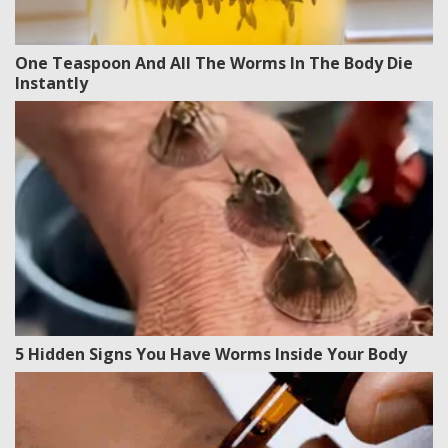
One Teaspoon And All The Worms In The Body Die
Instantly
5 Hidden Signs You Have Worms Inside Your Body