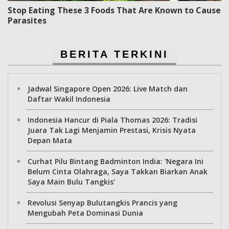
Stop Eating These 3 Foods That Are Known to Cause
Parasites
BERITA TERKINI
Jadwal Singapore Open 2026: Live Match dan
Daftar Wakil Indonesia
Indonesia Hancur di Piala Thomas 2026: Tradisi
Juara Tak Lagi Menjamin Prestasi, Krisis Nyata
Depan Mata
Curhat Pilu Bintang Badminton India: 'Negara Ini
Belum Cinta Olahraga, Saya Takkan Biarkan Anak
Saya Main Bulu Tangkis'
Revolusi Senyap Bulutangkis Prancis yang
Mengubah Peta Dominasi Dunia