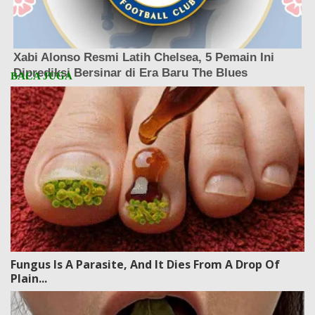
Fungus Is A Parasite, And It Dies From A Drop Of
Plain...