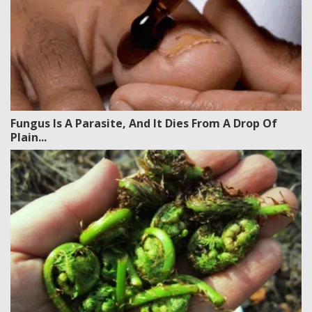
Fungus Is A Parasite, And It Dies From A Drop Of
Plain...