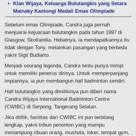
Klan Wijaya, Keluarga Bulutangkis yang Setara
Mainaky Kantongi Medali Emas Olimpiade
Sebelum emas Olimpiade, Candra juga pernah
menjuarai kejuaraan bulutangkis pada tahun 1997 di
Glasgow, Skotlandia. Hebatnya, ia mendapatkannya itu
tidak dengan Tony, melainkan pasangan yang berbeda
yakni Sigit Budiarto.
Menjadi seorang legenda, Candra tentu punya mimpi
untuk memiliki penerus dirinya. Untuk memperpanjang
impiannya, ia pun membangun
hall
badminton sendiri.
Hall
bulutangkis yang dimilikinya pun diberi nama
Candra Wijaya International Badminton Centre
(CWIBC) di Serpong, Tangerang Selatan.
Jika ditilik, fasilitas dari CWIBC ini pun terbilang
lengkap, yakni tribun penonton yang mampu
menampung ribuan orang, mushola, loker, tempat gym,