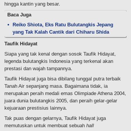
hingga kantin yang besar.
Baca Juga
Reiko Shiota, Eks Ratu Bulutangkis Jepang
yang Tak Kalah Cantik dari Chiharu Shida
Taufik Hidayat
Siapa yang tak kenal dengan sosok Taufik Hidayat,
legenda bulutangkis Indonesia yang terkenal akan
prestasi dan wajah tampannya.
Taufik Hidayat juga bisa dibilang tunggal putra terbaik
Tanah Air sepanjang masa. Bagaimana tidak, ia
merupakan peraih medali emas Olimpiade Athena 2004,
juara dunia bulutangkis 2005, dan peraih gelar-gelar
kejuaraan prestisius lainnya.
Tak puas dengan gelarnya, Taufik Hidayat juga
memutuskan untuk membuat sebuah
hall