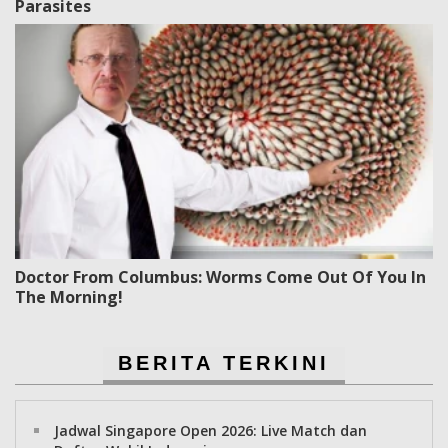
Parasites
Doctor From Columbus: Worms Come Out Of You In
The Morning!
BERITA TERKINI
Jadwal Singapore Open 2026: Live Match dan