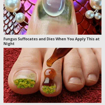
Fungus Suffocates and Dies When You Apply This at
Night