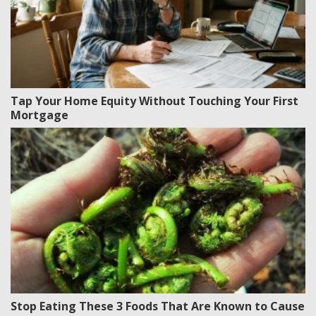
Tap Your Home Equity Without Touching Your First
Mortgage
Stop Eating These 3 Foods That Are Known to Cause