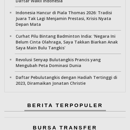
Daftar Wakil Indonesia
Indonesia Hancur di Piala Thomas 2026: Tradisi
Juara Tak Lagi Menjamin Prestasi, Krisis Nyata
Depan Mata
Curhat Pilu Bintang Badminton India: 'Negara Ini
Belum Cinta Olahraga, Saya Takkan Biarkan Anak
Saya Main Bulu Tangkis'
Revolusi Senyap Bulutangkis Prancis yang
Mengubah Peta Dominasi Dunia
Daftar Pebulutangkis dengan Hadiah Tertinggi di
2023, Diramaikan Jonatan Christie
BERITA TERPOPULER
BURSA TRANSFER