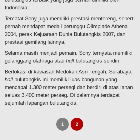
Indonesia.
Tercatat Sony juga memiliki prestasi mentereng, seperti
pernah mendapat medali perunggu Olimpiade Athena
2004, perak Kejuaraan Dunia Bulutangkis 2007, dan
prestasi gemilang lainnya.
Selama masih menjadi pemain, Sony ternyata memiliki
gelanggang olahraga atau
hall
bulutangkis sendiri.
Berlokasi di kawasan Medokan Asri Tengah, Surabaya,
hall
bulutangkis ini memiliki luas bangunan yang
mencapai 1.300 meter persegi dan berdiri di atas lahan
seluas 3.400 meter perseg. Di dalamnya terdapat
sejumlah lapangan bulutangkis.
1
2