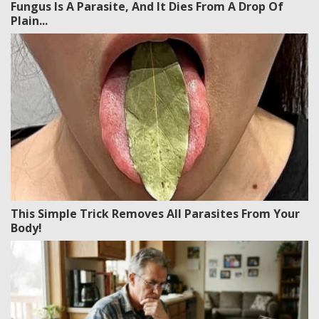
Fungus Is A Parasite, And It Dies From A Drop Of
Plain...
This Simple Trick Removes All Parasites From Your
Body!