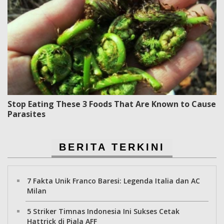
Stop Eating These 3 Foods That Are Known to Cause
Parasites
BERITA TERKINI
7 Fakta Unik Franco Baresi: Legenda Italia dan AC
Milan
5 Striker Timnas Indonesia Ini Sukses Cetak
Hattrick di Piala AFF