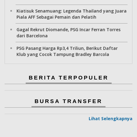
Kiatisuk Senamuang: Legenda Thailand yang Juara
Piala AFF Sebagai Pemain dan Pelatih
Gagal Rekrut Diomande, PSG Incar Ferran Torres
dari Barcelona
PSG Pasang Harga Rp3,4 Triliun, Berikut Daftar
Klub yang Cocok Tampung Bradley Barcola
BERITA TERPOPULER
BURSA TRANSFER
Lihat Selengkapnya