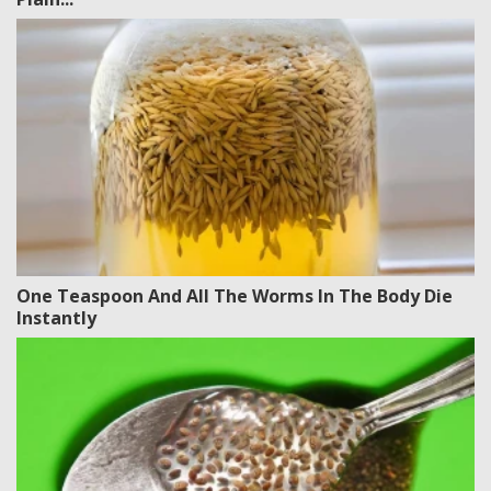
One Teaspoon And All The Worms In The Body Die
Instantly