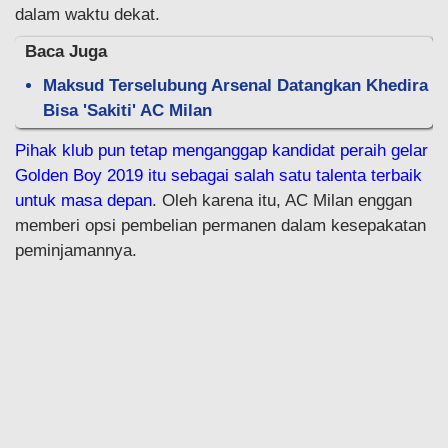
dalam waktu dekat.
Baca Juga
Maksud Terselubung Arsenal Datangkan Khedira
Bisa 'Sakiti' AC Milan
Pihak klub pun tetap menganggap kandidat peraih gelar
Golden Boy 2019 itu sebagai salah satu talenta terbaik
untuk masa depan
. Oleh karena itu, AC Milan enggan
memberi opsi pembelian permanen dalam kesepakatan
peminjamannya.