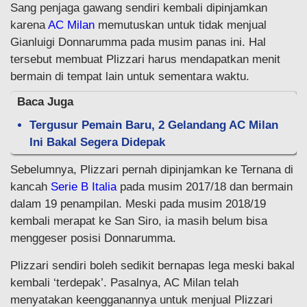
Sang penjaga gawang sendiri kembali dipinjamkan
karena
AC Milan
memutuskan untuk tidak menjual
Gianluigi Donnarumma pada musim panas ini. Hal
tersebut membuat Plizzari harus mendapatkan menit
bermain di tempat lain untuk sementara waktu.
Baca Juga
Tergusur Pemain Baru, 2 Gelandang AC Milan
Ini Bakal Segera Didepak
Sebelumnya, Plizzari pernah dipinjamkan ke Ternana di
kancah
Serie B Italia
pada musim 2017/18 dan bermain
dalam 19 penampilan. Meski pada musim 2018/19
kembali merapat ke San Siro, ia masih belum bisa
menggeser posisi Donnarumma.
Plizzari sendiri boleh sedikit bernapas lega meski bakal
kembali ‘terdepak’. Pasalnya, AC Milan telah
menyatakan keengganannya untuk menjual Plizzari