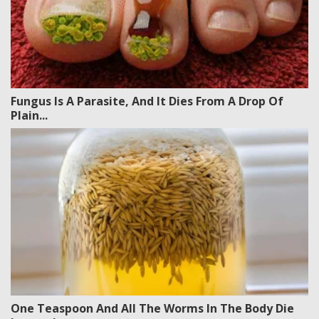
Fungus Is A Parasite, And It Dies From A Drop Of
Plain...
One Teaspoon And All The Worms In The Body Die