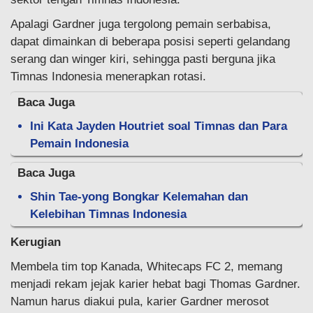
Apalagi Gardner juga tergolong pemain serbabisa,
dapat dimainkan di beberapa posisi seperti gelandang
serang dan winger kiri, sehingga pasti berguna jika
Timnas Indonesia menerapkan rotasi.
Baca Juga
Ini Kata Jayden Houtriet soal Timnas dan Para
Pemain Indonesia
Baca Juga
Shin Tae-yong Bongkar Kelemahan dan
Kelebihan Timnas Indonesia
Kerugian
Membela tim top Kanada, Whitecaps FC 2, memang
menjadi rekam jejak karier hebat bagi Thomas Gardner.
Namun harus diakui pula, karier Gardner merosot