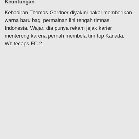
Keuntungan
Kehadiran Thomas Gardner diyakini bakal memberikan
warna baru bagi permainan lini tengah timnas
Indonesia. Wajar, dia punya rekam jejak karier
mentereng karena pernah membela tim top Kanada,
Whitecaps FC 2.