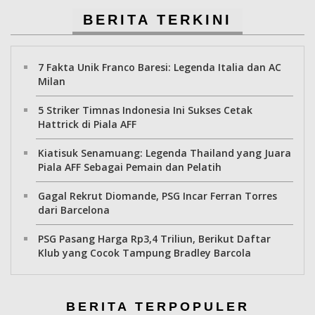
BERITA TERKINI
7 Fakta Unik Franco Baresi: Legenda Italia dan AC
Milan
5 Striker Timnas Indonesia Ini Sukses Cetak
Hattrick di Piala AFF
Kiatisuk Senamuang: Legenda Thailand yang Juara
Piala AFF Sebagai Pemain dan Pelatih
Gagal Rekrut Diomande, PSG Incar Ferran Torres
dari Barcelona
PSG Pasang Harga Rp3,4 Triliun, Berikut Daftar
Klub yang Cocok Tampung Bradley Barcola
BERITA TERPOPULER