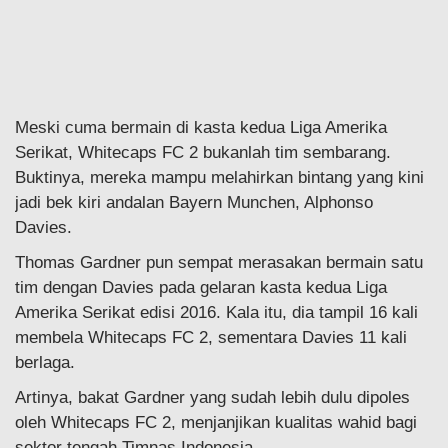
Meski cuma bermain di kasta kedua Liga Amerika
Serikat, Whitecaps FC 2 bukanlah tim sembarang.
Buktinya, mereka mampu melahirkan bintang yang kini
jadi bek kiri andalan Bayern Munchen, Alphonso
Davies.
Thomas Gardner pun sempat merasakan bermain satu
tim dengan Davies pada gelaran kasta kedua Liga
Amerika Serikat edisi 2016. Kala itu, dia tampil 16 kali
membela Whitecaps FC 2, sementara Davies 11 kali
berlaga.
Artinya, bakat Gardner yang sudah lebih dulu dipoles
oleh Whitecaps FC 2, menjanjikan kualitas wahid bagi
sektor tengah Timnas Indonesia.