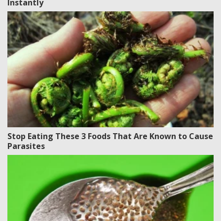
Instantly
Stop Eating These 3 Foods That Are Known to Cause
Parasites