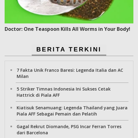
Doctor: One Teaspoon Kills All Worms in Your Body!
BERITA TERKINI
7 Fakta Unik Franco Baresi: Legenda Italia dan AC
Milan
5 Striker Timnas Indonesia Ini Sukses Cetak
Hattrick di Piala AFF
Kiatisuk Senamuang: Legenda Thailand yang Juara
Piala AFF Sebagai Pemain dan Pelatih
Gagal Rekrut Diomande, PSG Incar Ferran Torres
dari Barcelona