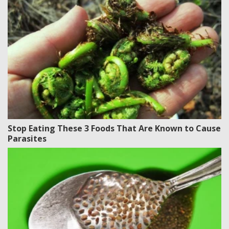
Stop Eating These 3 Foods That Are Known to Cause
Parasites