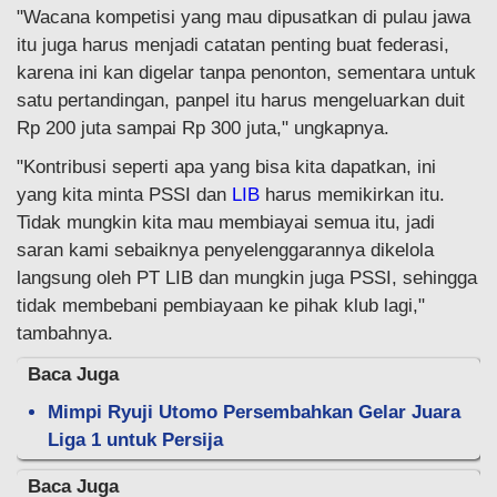
"Wacana kompetisi yang mau dipusatkan di pulau jawa
itu juga harus menjadi catatan penting buat federasi,
karena ini kan digelar tanpa penonton, sementara untuk
satu pertandingan, panpel itu harus mengeluarkan duit
Rp 200 juta sampai Rp 300 juta," ungkapnya.
"Kontribusi seperti apa yang bisa kita dapatkan, ini
yang kita minta PSSI dan
LIB
harus memikirkan itu.
Tidak mungkin kita mau membiayai semua itu, jadi
saran kami sebaiknya penyelenggarannya dikelola
langsung oleh PT LIB dan mungkin juga PSSI, sehingga
tidak membebani pembiayaan ke pihak klub lagi,"
tambahnya.
Baca Juga
Mimpi Ryuji Utomo Persembahkan Gelar Juara
Liga 1 untuk Persija
Baca Juga