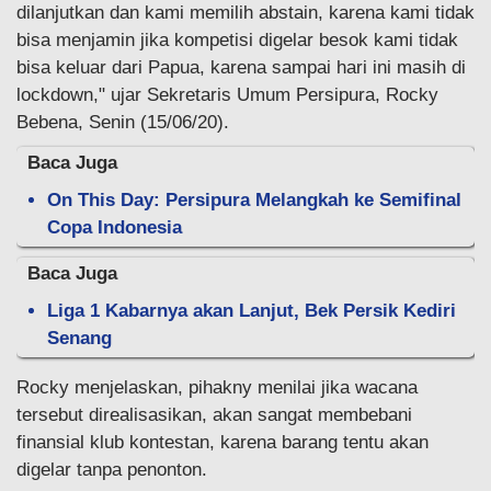
dilanjutkan dan kami memilih abstain, karena kami tidak
bisa menjamin jika kompetisi digelar besok kami tidak
bisa keluar dari Papua, karena sampai hari ini masih di
lockdown," ujar Sekretaris Umum Persipura, Rocky
Bebena, Senin (15/06/20).
Baca Juga
On This Day: Persipura Melangkah ke Semifinal
Copa Indonesia
Baca Juga
Liga 1 Kabarnya akan Lanjut, Bek Persik Kediri
Senang
Rocky menjelaskan, pihakny menilai jika wacana
tersebut direalisasikan, akan sangat membebani
finansial klub kontestan, karena barang tentu akan
digelar tanpa penonton.