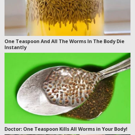
One Teaspoon And All The Worms In The Body Die
Instantly
Doctor: One Teaspoon Kills All Worms in Your Body!