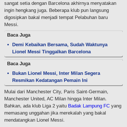
sangat setia dengan Barcelona akhirnya menyatakan
ingin hengkang juga. Beberapa klub pun langsung
digosipkan bakal menjadi tempat Pelabuhan baru
Messi.
Baca Juga
Demi Kebaikan Bersama, Sudah Waktunya
Lionel Messi Tinggalkan Barcelona
Baca Juga
Bukan Lionel Messi, Inter Milan Segera
Resmikan Kedatangan Pemain Ini
Mulai dari Manchester City, Paris Saint-Germain,
Manchester United, AC Milan hingga Inter Milan.
Bahkan, ada klub Liga 2 yaitu
Badak Lampung FC
yang
memasang unggahan jika merekalah yang bakal
mendatangkan Lionel Messi.