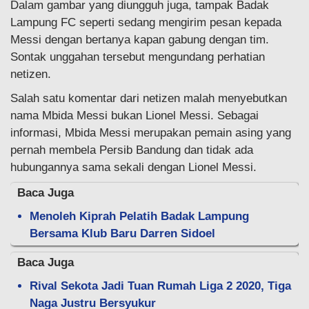
Dalam gambar yang diungguh juga, tampak Badak
Lampung FC seperti sedang mengirim pesan kepada
Messi dengan bertanya kapan gabung dengan tim.
Sontak unggahan tersebut mengundang perhatian
netizen.
Salah satu komentar dari netizen malah menyebutkan
nama Mbida Messi bukan Lionel Messi. Sebagai
informasi, Mbida Messi merupakan pemain asing yang
pernah membela Persib Bandung dan tidak ada
hubungannya sama sekali dengan Lionel Messi.
Baca Juga
Menoleh Kiprah Pelatih Badak Lampung
Bersama Klub Baru Darren Sidoel
Baca Juga
Rival Sekota Jadi Tuan Rumah Liga 2 2020, Tiga
Naga Justru Bersyukur