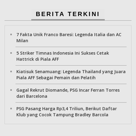
BERITA TERKINI
7 Fakta Unik Franco Baresi: Legenda Italia dan AC
Milan
5 Striker Timnas Indonesia Ini Sukses Cetak
Hattrick di Piala AFF
Kiatisuk Senamuang: Legenda Thailand yang Juara
Piala AFF Sebagai Pemain dan Pelatih
Gagal Rekrut Diomande, PSG Incar Ferran Torres
dari Barcelona
PSG Pasang Harga Rp3,4 Triliun, Berikut Daftar
Klub yang Cocok Tampung Bradley Barcola