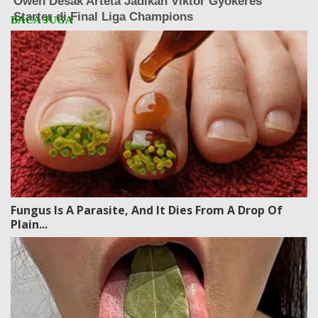
Fungus Is A Parasite, And It Dies From A Drop Of
Plain...