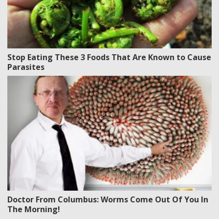
Stop Eating These 3 Foods That Are Known to Cause
Parasites
Doctor From Columbus: Worms Come Out Of You In
The Morning!