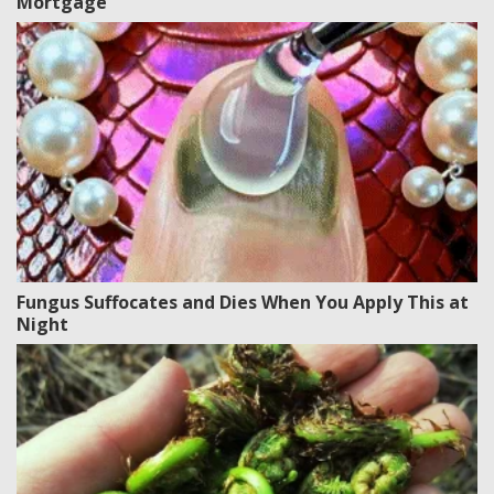
Mortgage
Fungus Suffocates and Dies When You Apply This at
Night