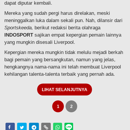
dapat diputar kembali.
Mereka yang sudah pergi harus direlakan, meski
meninggalkan luka dalam sekali pun. Nah, dilansir dari
Sportskeeda,
berikut redaksi berita olahraga
INDOSPORT
sajikan empat kepergian pemain lainnya
yang mungkin disesali Liverpool.
Kepergian mereka mungkin tidak melulu mejadi berkah
bagi pemain yang bersangkutan, namun yang jelas,
hengkangnya nama-nama ini telah membuat Liverpool
kehilangan talenta-talenta terbaik yang pernah ada.
LIHAT SELANJUTNYA
1
2