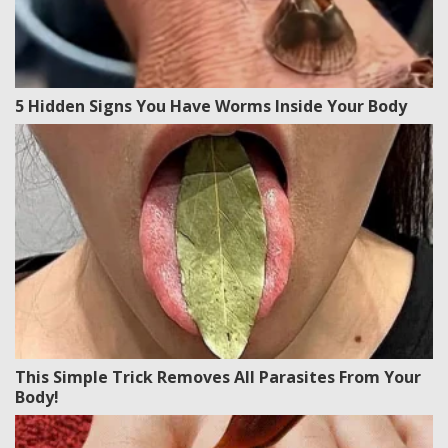
5 Hidden Signs You Have Worms Inside Your Body
This Simple Trick Removes All Parasites From Your
Body!