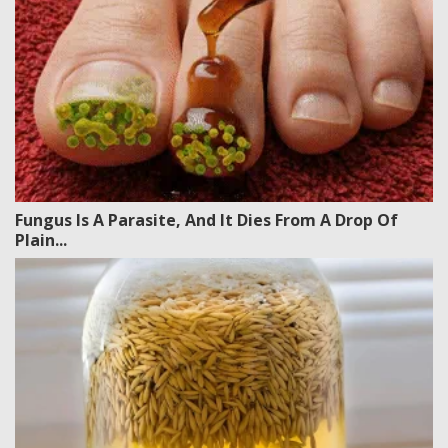
Fungus Is A Parasite, And It Dies From A Drop Of
Plain...