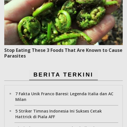
Stop Eating These 3 Foods That Are Known to Cause
Parasites
BERITA TERKINI
7 Fakta Unik Franco Baresi: Legenda Italia dan AC
Milan
5 Striker Timnas Indonesia Ini Sukses Cetak
Hattrick di Piala AFF