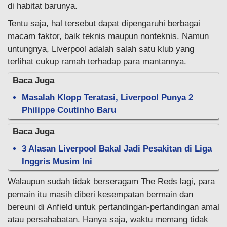
di habitat barunya.
Tentu saja, hal tersebut dapat dipengaruhi berbagai
macam faktor, baik teknis maupun nonteknis. Namun
untungnya, Liverpool adalah salah satu klub yang
terlihat cukup ramah terhadap para mantannya.
Baca Juga
Masalah Klopp Teratasi, Liverpool Punya 2
Philippe Coutinho Baru
Baca Juga
3 Alasan Liverpool Bakal Jadi Pesakitan di Liga
Inggris Musim Ini
Walaupun sudah tidak berseragam The Reds lagi, para
pemain itu masih diberi kesempatan bermain dan
bereuni di Anfield untuk pertandingan-pertandingan amal
atau persahabatan. Hanya saja, waktu memang tidak