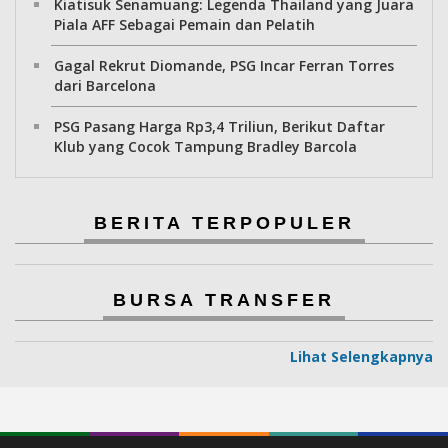
Kiatisuk Senamuang: Legenda Thailand yang Juara
Piala AFF Sebagai Pemain dan Pelatih
Gagal Rekrut Diomande, PSG Incar Ferran Torres
dari Barcelona
PSG Pasang Harga Rp3,4 Triliun, Berikut Daftar
Klub yang Cocok Tampung Bradley Barcola
BERITA TERPOPULER
BURSA TRANSFER
Lihat Selengkapnya