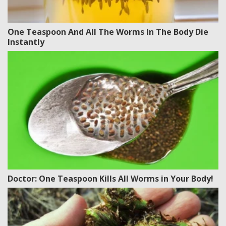
One Teaspoon And All The Worms In The Body Die
Instantly
Doctor: One Teaspoon Kills All Worms in Your Body!