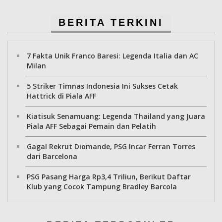
BERITA TERKINI
7 Fakta Unik Franco Baresi: Legenda Italia dan AC
Milan
5 Striker Timnas Indonesia Ini Sukses Cetak
Hattrick di Piala AFF
Kiatisuk Senamuang: Legenda Thailand yang Juara
Piala AFF Sebagai Pemain dan Pelatih
Gagal Rekrut Diomande, PSG Incar Ferran Torres
dari Barcelona
PSG Pasang Harga Rp3,4 Triliun, Berikut Daftar
Klub yang Cocok Tampung Bradley Barcola