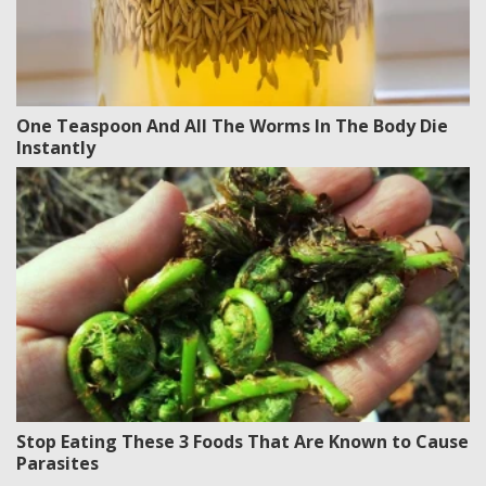
One Teaspoon And All The Worms In The Body Die
Instantly
Stop Eating These 3 Foods That Are Known to Cause
Parasites