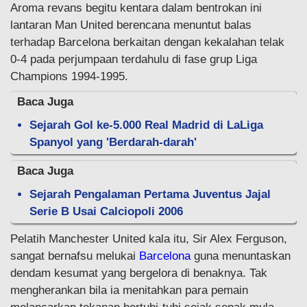
Aroma revans begitu kentara dalam bentrokan ini
lantaran Man United berencana menuntut balas
terhadap Barcelona berkaitan dengan kekalahan telak
0-4 pada perjumpaan terdahulu di fase grup Liga
Champions 1994-1995.
Baca Juga
Sejarah Gol ke-5.000 Real Madrid di LaLiga
Spanyol yang 'Berdarah-darah'
Baca Juga
Sejarah Pengalaman Pertama Juventus Jajal
Serie B Usai Calciopoli 2006
Pelatih Manchester United kala itu, Sir Alex Ferguson,
sangat bernafsu melukai
Barcelona
guna menuntaskan
dendam kesumat yang bergelora di benaknya. Tak
mengherankan bila ia menitahkan para pemain