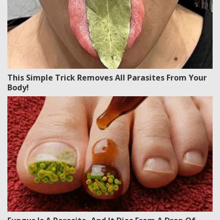
This Simple Trick Removes All Parasites From Your
Body!