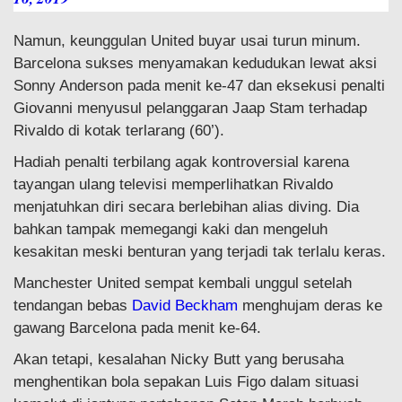
Namun, keunggulan United buyar usai turun minum.
Barcelona sukses menyamakan kedudukan lewat aksi
Sonny Anderson pada menit ke-47 dan eksekusi penalti
Giovanni menyusul pelanggaran Jaap Stam terhadap
Rivaldo di kotak terlarang (60’).
Hadiah penalti terbilang agak kontroversial karena
tayangan ulang televisi memperlihatkan Rivaldo
menjatuhkan diri secara berlebihan alias diving. Dia
bahkan tampak memegangi kaki dan mengeluh
kesakitan meski benturan yang terjadi tak terlalu keras.
Manchester United sempat kembali unggul setelah
tendangan bebas
David Beckham
menghujam deras ke
gawang Barcelona pada menit ke-64.
Akan tetapi, kesalahan Nicky Butt yang berusaha
menghentikan bola sepakan Luis Figo dalam situasi