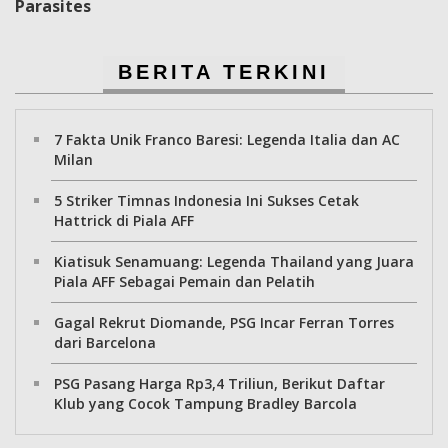
Parasites
BERITA TERKINI
7 Fakta Unik Franco Baresi: Legenda Italia dan AC
Milan
5 Striker Timnas Indonesia Ini Sukses Cetak
Hattrick di Piala AFF
Kiatisuk Senamuang: Legenda Thailand yang Juara
Piala AFF Sebagai Pemain dan Pelatih
Gagal Rekrut Diomande, PSG Incar Ferran Torres
dari Barcelona
PSG Pasang Harga Rp3,4 Triliun, Berikut Daftar
Klub yang Cocok Tampung Bradley Barcola