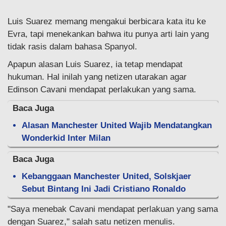
Luis Suarez memang mengakui berbicara kata itu ke
Evra, tapi menekankan bahwa itu punya arti lain yang
tidak rasis dalam bahasa Spanyol.
Apapun alasan Luis Suarez, ia tetap mendapat
hukuman. Hal inilah yang netizen utarakan agar
Edinson Cavani mendapat perlakukan yang sama.
Baca Juga
Alasan Manchester United Wajib Mendatangkan
Wonderkid Inter Milan
Baca Juga
Kebanggaan Manchester United, Solskjaer
Sebut Bintang Ini Jadi Cristiano Ronaldo
"Saya menebak Cavani mendapat perlakuan yang sama
dengan Suarez," salah satu netizen menulis.