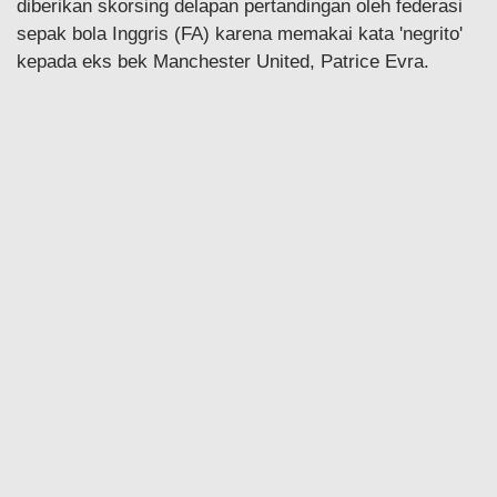
diberikan skorsing delapan pertandingan oleh federasi
sepak bola Inggris (FA) karena memakai kata 'negrito'
kepada eks bek Manchester United, Patrice Evra.