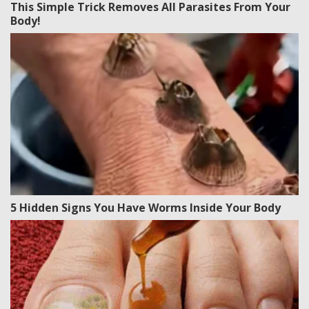
This Simple Trick Removes All Parasites From Your
Body!
5 Hidden Signs You Have Worms Inside Your Body