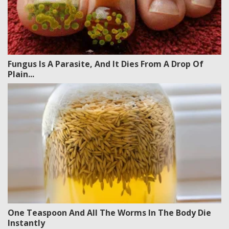
Fungus Is A Parasite, And It Dies From A Drop Of
Plain...
One Teaspoon And All The Worms In The Body Die
Instantly