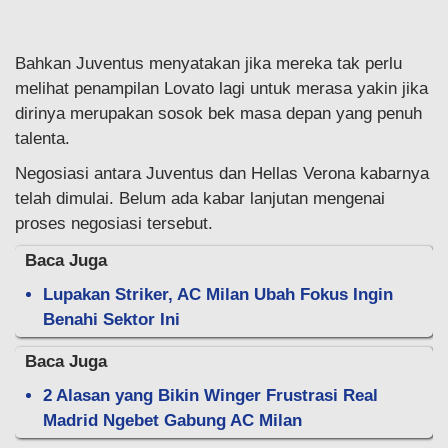
Bahkan Juventus menyatakan jika mereka tak perlu
melihat penampilan Lovato lagi untuk merasa yakin jika
dirinya merupakan sosok bek masa depan yang penuh
talenta.
Negosiasi antara Juventus dan Hellas Verona kabarnya
telah dimulai. Belum ada kabar lanjutan mengenai
proses negosiasi tersebut.
Baca Juga
Lupakan Striker, AC Milan Ubah Fokus Ingin
Benahi Sektor Ini
Baca Juga
2 Alasan yang Bikin Winger Frustrasi Real
Madrid Ngebet Gabung AC Milan