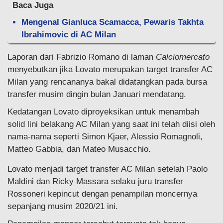
Baca Juga
Mengenal Gianluca Scamacca, Pewaris Takhta
Ibrahimovic di AC Milan
Laporan dari Fabrizio Romano di laman
Calciomercato
menyebutkan jika Lovato merupakan target transfer AC
Milan yang rencananya bakal didatangkan pada bursa
transfer musim dingin bulan Januari mendatang.
Kedatangan Lovato diproyeksikan untuk menambah
solid lini belakang AC Milan yang saat ini telah diisi oleh
nama-nama seperti Simon Kjaer, Alessio Romagnoli,
Matteo Gabbia, dan Mateo Musacchio.
Lovato menjadi target transfer AC Milan setelah Paolo
Maldini dan Ricky Massara selaku juru transfer
Rossoneri kepincut dengan penampilan moncernya
sepanjang musim 2020/21 ini.