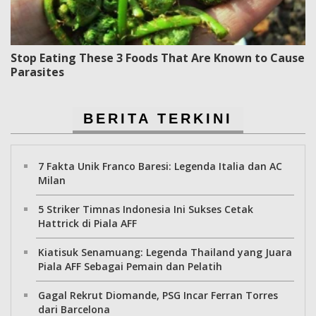
Stop Eating These 3 Foods That Are Known to Cause
Parasites
BERITA TERKINI
7 Fakta Unik Franco Baresi: Legenda Italia dan AC
Milan
5 Striker Timnas Indonesia Ini Sukses Cetak
Hattrick di Piala AFF
Kiatisuk Senamuang: Legenda Thailand yang Juara
Piala AFF Sebagai Pemain dan Pelatih
Gagal Rekrut Diomande, PSG Incar Ferran Torres
dari Barcelona