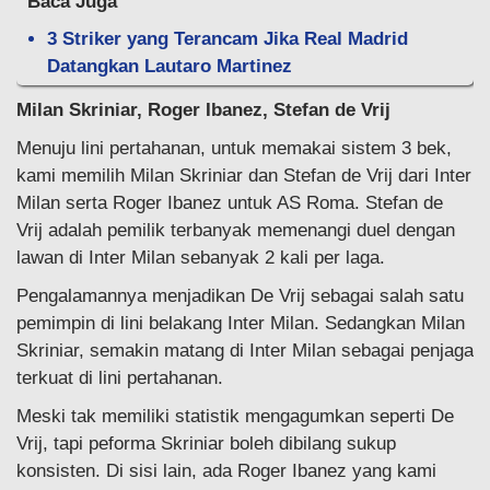
Baca Juga
3 Striker yang Terancam Jika Real Madrid
Datangkan Lautaro Martinez
Milan Skriniar, Roger Ibanez, Stefan de Vrij
Menuju lini pertahanan, untuk memakai sistem 3 bek,
kami memilih Milan Skriniar dan Stefan de Vrij dari Inter
Milan serta Roger Ibanez untuk AS Roma. Stefan de
Vrij adalah pemilik terbanyak memenangi duel dengan
lawan di Inter Milan sebanyak 2 kali per laga.
Pengalamannya menjadikan De Vrij sebagai salah satu
pemimpin di lini belakang Inter Milan. Sedangkan Milan
Skriniar, semakin matang di Inter Milan sebagai penjaga
terkuat di lini pertahanan.
Meski tak memiliki statistik mengagumkan seperti De
Vrij, tapi peforma Skriniar boleh dibilang sukup
konsisten. Di sisi lain, ada Roger Ibanez yang kami