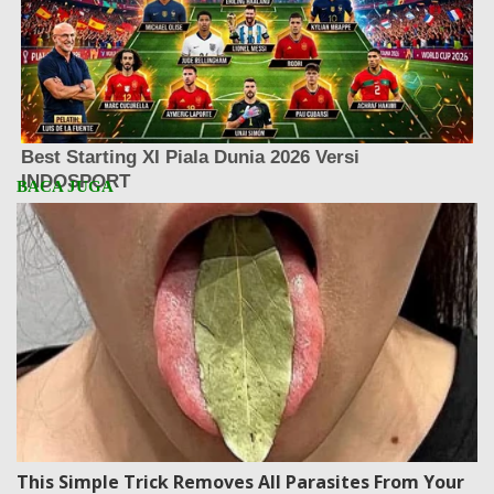
This Simple Trick Removes All Parasites From Your