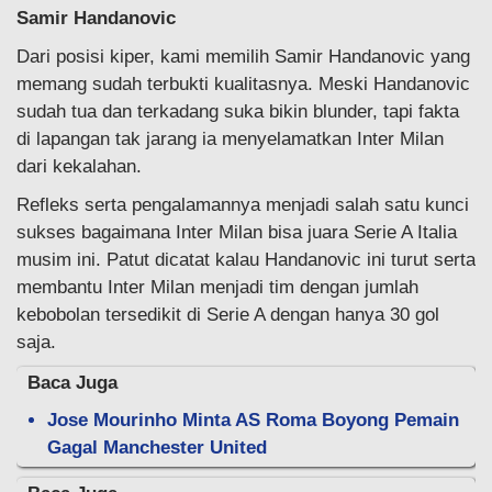
Samir Handanovic
Dari posisi kiper, kami memilih Samir Handanovic yang
memang sudah terbukti kualitasnya. Meski Handanovic
sudah tua dan terkadang suka bikin blunder, tapi fakta
di lapangan tak jarang ia menyelamatkan Inter Milan
dari kekalahan.
Refleks serta pengalamannya menjadi salah satu kunci
sukses bagaimana Inter Milan bisa juara Serie A Italia
musim ini. Patut dicatat kalau Handanovic ini turut serta
membantu Inter Milan menjadi tim dengan jumlah
kebobolan tersedikit di Serie A dengan hanya 30 gol
saja.
Baca Juga
Jose Mourinho Minta AS Roma Boyong Pemain
Gagal Manchester United