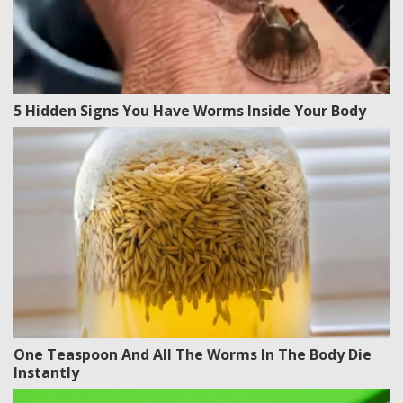
5 Hidden Signs You Have Worms Inside Your Body
One Teaspoon And All The Worms In The Body Die
Instantly