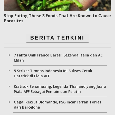
Stop Eating These 3 Foods That Are Known to Cause
Parasites
BERITA TERKINI
7 Fakta Unik Franco Baresi: Legenda Italia dan AC
Milan
5 Striker Timnas Indonesia Ini Sukses Cetak
Hattrick di Piala AFF
Kiatisuk Senamuang: Legenda Thailand yang Juara
Piala AFF Sebagai Pemain dan Pelatih
Gagal Rekrut Diomande, PSG Incar Ferran Torres
dari Barcelona