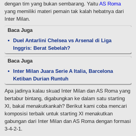
dengan tim yang bukan sembarang. Yaitu
AS Roma
yang memiliki materi pemain tak kalah hebatnya dari
Inter Milan.
Baca Juga
Duel Antarlini Chelsea vs Arsenal di Liga
Inggris: Berat Sebelah?
Baca Juga
Inter Milan Juara Serie A Italia, Barcelona
Ketiban Durian Runtuh
Apa jadinya kalau skuad Inter Milan dan AS Roma yang
bertabur bintang, digabungkan ke dalam satu starting
XI, bakal menakutkankah? Berikut kami coba mencari
komposisi terbaik untuk starting XI menakutkan
gabungan dari Inter Milan dan AS Roma dengan formasi
3-4-2-1.