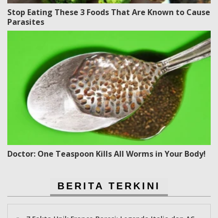
Stop Eating These 3 Foods That Are Known to Cause
Parasites
Doctor: One Teaspoon Kills All Worms in Your Body!
BERITA TERKINI