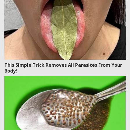
This Simple Trick Removes All Parasites From Your
Body!