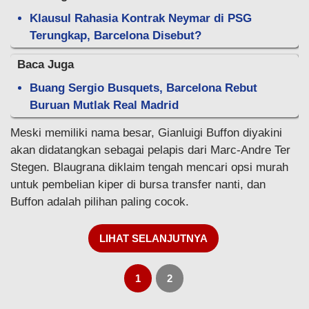
Klausul Rahasia Kontrak Neymar di PSG
Terungkap, Barcelona Disebut?
Baca Juga
Buang Sergio Busquets, Barcelona Rebut
Buruan Mutlak Real Madrid
Meski memiliki nama besar, Gianluigi Buffon diyakini
akan didatangkan sebagai pelapis dari Marc-Andre Ter
Stegen. Blaugrana diklaim tengah mencari opsi murah
untuk pembelian kiper di bursa transfer nanti, dan
Buffon adalah pilihan paling cocok.
LIHAT SELANJUTNYA
1
2