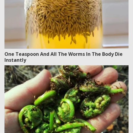
One Teaspoon And All The Worms In The Body Die
Instantly