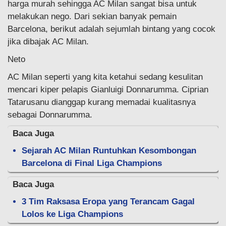
harga murah sehingga AC Milan sangat bisa untuk
melakukan nego. Dari sekian banyak pemain
Barcelona, berikut adalah sejumlah bintang yang cocok
jika dibajak AC Milan.
Neto
AC Milan seperti yang kita ketahui sedang kesulitan
mencari kiper pelapis Gianluigi Donnarumma. Ciprian
Tatarusanu dianggap kurang memadai kualitasnya
sebagai Donnarumma.
Baca Juga
Sejarah AC Milan Runtuhkan Kesombongan
Barcelona di Final Liga Champions
Baca Juga
3 Tim Raksasa Eropa yang Terancam Gagal
Lolos ke Liga Champions