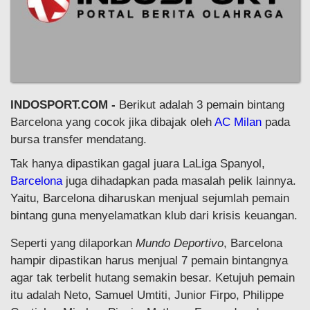
INDOSPORT.COM -
Berikut adalah 3 pemain bintang
Barcelona yang cocok jika dibajak oleh
AC Milan
pada
bursa transfer mendatang.
Tak hanya dipastikan gagal juara LaLiga Spanyol,
Barcelona
juga dihadapkan pada masalah pelik lainnya.
Yaitu, Barcelona diharuskan menjual sejumlah pemain
bintang guna menyelamatkan klub dari krisis keuangan.
Seperti yang dilaporkan
Mundo Deportivo
, Barcelona
hampir dipastikan harus menjual 7 pemain bintangnya
agar tak terbelit hutang semakin besar. Ketujuh pemain
itu adalah Neto, Samuel Umtiti, Junior Firpo, Philippe