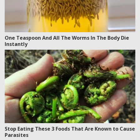
One Teaspoon And All The Worms In The Body Die
Instantly
Stop Eating These 3 Foods That Are Known to Cause
Parasites