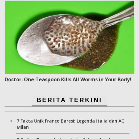
Doctor: One Teaspoon Kills All Worms in Your Body!
BERITA TERKINI
7 Fakta Unik Franco Baresi: Legenda Italia dan AC
Milan