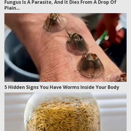
Fungus Is A Parasite, And It Dies From A Drop Of
Plain...
5 Hidden Signs You Have Worms Inside Your Body