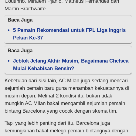
Coutinho, Miralem Pjanic, Matheus Fernandes dan
Martin Braithwaite.
Baca Juga
5 Pemain Rekomendasi untuk FPL Liga Inggris
Pekan Ke-37
Baca Juga
Jeblok Jelang Akhir Musim, Bagaimana Chelsea
Mulai Kehabisan Bensin?
Kebetulan dari sisi lain, AC Milan juga sedang mencari
sejumlah pemain baru guna menambah kekuatannya di
musim depan. Melihat 2 kondisi itu, bukan tidak
mungkin AC Milan bakal mengambil sejumlah pemain
bintang Barcelona yang cocok dengan skema tim.
Tapi yang lebih penting dari itu, Barcelona juga
kemungkinan bakal melego pemain bintangnya dengan