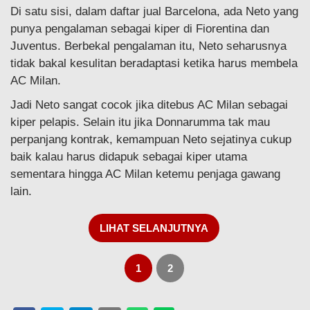
Di satu sisi, dalam daftar jual Barcelona, ada Neto yang
punya pengalaman sebagai kiper di Fiorentina dan
Juventus. Berbekal pengalaman itu, Neto seharusnya
tidak bakal kesulitan beradaptasi ketika harus membela
AC Milan.
Jadi Neto sangat cocok jika ditebus AC Milan sebagai
kiper pelapis. Selain itu jika Donnarumma tak mau
perpanjang kontrak, kemampuan Neto sejatinya cukup
baik kalau harus didapuk sebagai kiper utama
sementara hingga AC Milan ketemu penjaga gawang
lain.
LIHAT SELANJUTNYA
1
2