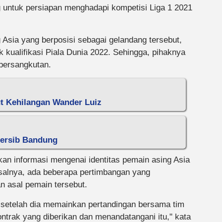
 untuk persiapan menghadapi kompetisi Liga 1 2021
g Asia yang berposisi sebagai gelandang tersebut,
 kualifikasi Piala Dunia 2022. Sehingga, pihaknya
bersangkutan.
ut Kehilangan Wander Luiz
Persib Bandung
kan informasi mengenai identitas pemain asing Asia
alnya, ada beberapa pertimbangan yang
 asal pemain tersebut.
 setelah dia memainkan pertandingan bersama tim
kontrak yang diberikan dan menandatangani itu," kata