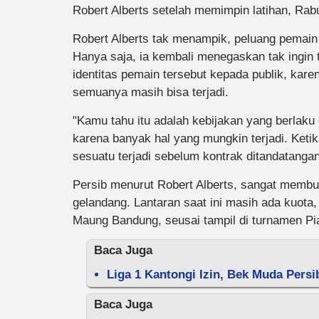
Robert Alberts setelah memimpin latihan, Rabu
Robert Alberts tak menampik, peluang pemain
Hanya saja, ia kembali menegaskan tak ingin
identitas pemain tersebut kepada publik, kar
semuanya masih bisa terjadi.
"Kamu tahu itu adalah kebijakan yang berlaku
karena banyak hal yang mungkin terjadi. Keti
sesuatu terjadi sebelum kontrak ditandatangani
Persib menurut Robert Alberts, sangat membu
gelandang. Lantaran saat ini masih ada kuota,
Maung Bandung, seusai tampil di turnamen Pi
Baca Juga
Liga 1 Kantongi Izin, Bek Muda Pers
Baca Juga