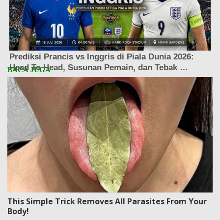
This Simple Trick Removes All Parasites From Your
Body!