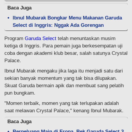
Baca Juga
Ibnul Mubarak Bongkar Menu Makanan Garuda
Select di Inggris: Nggak Ada Gorengan
Program
Garuda Select
telah menuntaskan musim
ketiga di Inggris. Para pemain juga berkesempatan uji
coba dengan akademi klub besar, salah satunya Crystal
Palace.
Ibnul Mubarak mengaku jika laga itu menjadi satu dari
sekian banyak momentum yang tak bisa dilupakan.
Skuat Garuda bermain apik dan membuat sang pelatih
pun bungkam.
"Momen terbaik, momen yang tak terlupakan adalah
saat melawan Crystal Palace," kenang Ibnul Mubarak.
Baca Juga
Berpeluang Main di Eropa, Bek Garuda Select 3