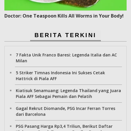
Doctor: One Teaspoon Kills All Worms in Your Body!
BERITA TERKINI
7 Fakta Unik Franco Baresi: Legenda Italia dan AC
Milan
5 Striker Timnas Indonesia Ini Sukses Cetak
Hattrick di Piala AFF
Kiatisuk Senamuang: Legenda Thailand yang Juara
Piala AFF Sebagai Pemain dan Pelatih
Gagal Rekrut Diomande, PSG Incar Ferran Torres
dari Barcelona
PSG Pasang Harga Rp3,4 Triliun, Berikut Daftar