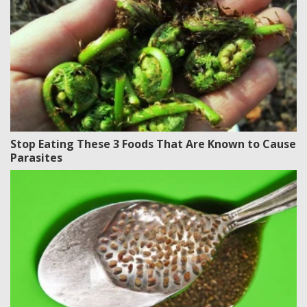
Stop Eating These 3 Foods That Are Known to Cause
Parasites