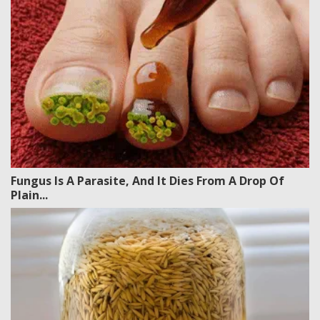
Fungus Is A Parasite, And It Dies From A Drop Of
Plain...