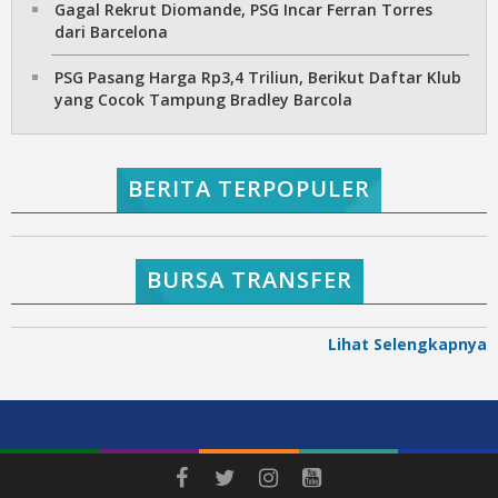
Gagal Rekrut Diomande, PSG Incar Ferran Torres
dari Barcelona
PSG Pasang Harga Rp3,4 Triliun, Berikut Daftar Klub
yang Cocok Tampung Bradley Barcola
BERITA TERPOPULER
BURSA TRANSFER
Lihat Selengkapnya