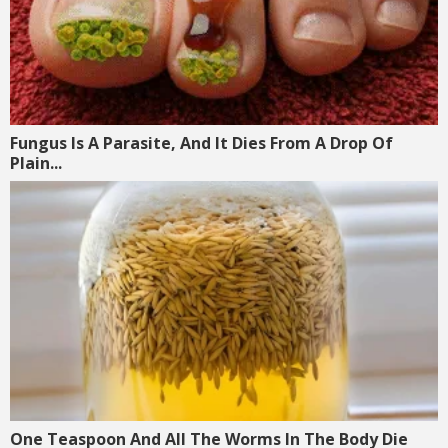
Fungus Is A Parasite, And It Dies From A Drop Of
Plain...
One Teaspoon And All The Worms In The Body Die