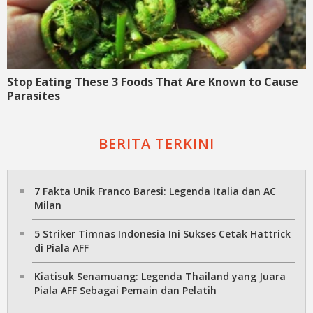
Stop Eating These 3 Foods That Are Known to Cause
Parasites
BERITA TERKINI
7 Fakta Unik Franco Baresi: Legenda Italia dan AC
Milan
5 Striker Timnas Indonesia Ini Sukses Cetak Hattrick
di Piala AFF
Kiatisuk Senamuang: Legenda Thailand yang Juara
Piala AFF Sebagai Pemain dan Pelatih