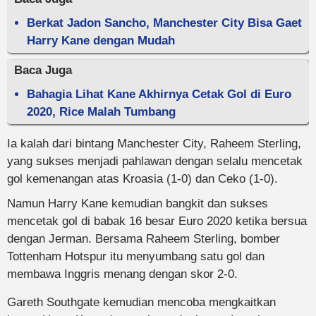
Berkat Jadon Sancho, Manchester City Bisa Gaet
Harry Kane dengan Mudah
Baca Juga
Bahagia Lihat Kane Akhirnya Cetak Gol di Euro
2020, Rice Malah Tumbang
Ia kalah dari bintang Manchester City, Raheem Sterling,
yang sukses menjadi pahlawan dengan selalu mencetak
gol kemenangan atas Kroasia (1-0) dan Ceko (1-0).
Namun Harry Kane kemudian bangkit dan sukses
mencetak gol di babak 16 besar Euro 2020 ketika bersua
dengan Jerman. Bersama Raheem Sterling, bomber
Tottenham Hotspur itu menyumbang satu gol dan
membawa Inggris menang dengan skor 2-0.
Gareth Southgate kemudian mencoba mengkaitkan