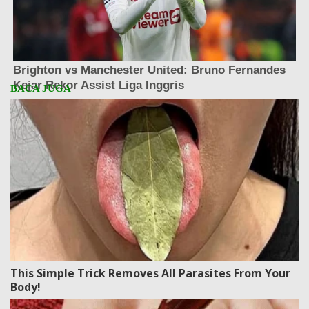
This Simple Trick Removes All Parasites From Your
Body!