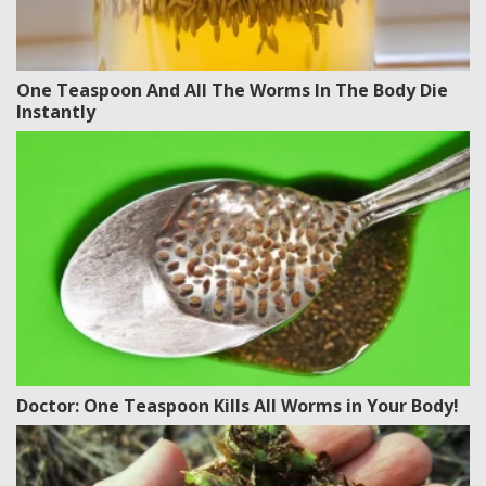
One Teaspoon And All The Worms In The Body Die
Instantly
Doctor: One Teaspoon Kills All Worms in Your Body!