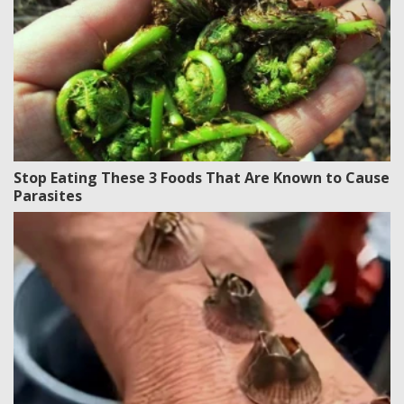
Stop Eating These 3 Foods That Are Known to Cause
Parasites