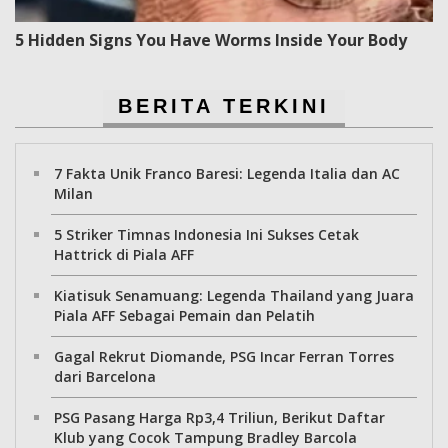
5 Hidden Signs You Have Worms Inside Your Body
BERITA TERKINI
7 Fakta Unik Franco Baresi: Legenda Italia dan AC
Milan
5 Striker Timnas Indonesia Ini Sukses Cetak
Hattrick di Piala AFF
Kiatisuk Senamuang: Legenda Thailand yang Juara
Piala AFF Sebagai Pemain dan Pelatih
Gagal Rekrut Diomande, PSG Incar Ferran Torres
dari Barcelona
PSG Pasang Harga Rp3,4 Triliun, Berikut Daftar
Klub yang Cocok Tampung Bradley Barcola