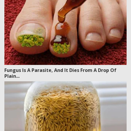
Fungus Is A Parasite, And It Dies From A Drop Of
Plain...