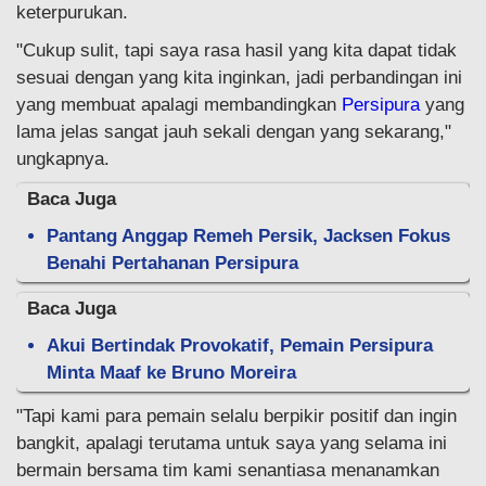
keterpurukan.
"Cukup sulit, tapi saya rasa hasil yang kita dapat tidak
sesuai dengan yang kita inginkan, jadi perbandingan ini
yang membuat apalagi membandingkan
Persipura
yang
lama jelas sangat jauh sekali dengan yang sekarang,"
ungkapnya.
Baca Juga
Pantang Anggap Remeh Persik, Jacksen Fokus
Benahi Pertahanan Persipura
Baca Juga
Akui Bertindak Provokatif, Pemain Persipura
Minta Maaf ke Bruno Moreira
"Tapi kami para pemain selalu berpikir positif dan ingin
bangkit, apalagi terutama untuk saya yang selama ini
bermain bersama tim kami senantiasa menanamkan