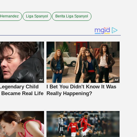
 Hernandez
Liga Spanyol
Berita Liga Spanyol